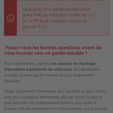
La location d’un garde-meuble coûte
entre 10 € par mois pour un box de 1 à 2
m², à 100 € par mois pour un box de
plus de 15 m².
Posez-vous les bonnes questions avant de
vous tourner vers un garde-meuble ?
Pour commencer, repérez
les espaces de stockage
disponibles à proximité de chez vous
, afin de pouvoir
accéder à votre garde-meuble le plus simplement
possible.
Faites également l’inventaire des meubles et des cartons
que vous souhaitez entreposer afin de choisir la box la
plus adaptée. Un professionnel pourra vous aider à
évaluer cet encombrement et à économiser sur le prix de