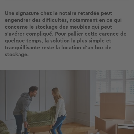
Une signature chez le notaire retardée peut
engendrer des difficultés, notamment en ce qui
concerne le stockage des meubles qui peut
s’avérer compliqué. Pour pallier cette carence de
quelque temps, la solution la plus simple et
tranquillisante reste la location d’un box de
stockage.
Image