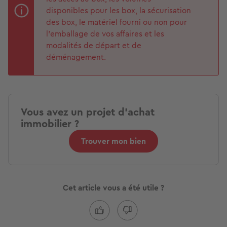
disponibles pour les box, la sécurisation
des box, le matériel fourni ou non pour
l’emballage de vos affaires et les
modalités de départ et de
déménagement.
Vous avez un projet d'achat
immobilier ?
Trouver mon bien
Cet article vous a été utile ?