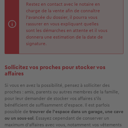
Restez en contact avec le notaire en
charge de la vente afin de connaître
l’avancée du dossier, il pourra vous
rassurer en vous expliquant quelles
sont les démarches en attente et il vous
donnera une estimation de la date de
signature.
Sollicitez vos proches pour stocker vos
affaires
Si vous en avez la possibilité, pensez à solliciter des
proches : amis, parents ou autres membres de la famille,
pour leur demander de stocker vos affaires s’ils
bénéficient de suffisamment d’espace. Il est parfois
possible de
trouver de l’espace dans un garage, une cave
ou un sous-sol
. Essayez cependant de conserver un
maximum d’affaires avec vous, notamment vos vêtements