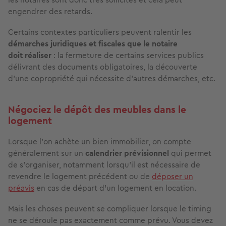
engendrer des retards.
Certains contextes particuliers peuvent ralentir les
démarches juridiques et fiscales que le notaire
doit réaliser
: la fermeture de certains services publics
délivrant des documents obligatoires, la découverte
d’une copropriété qui nécessite d’autres démarches, etc.
Négociez le dépôt des meubles dans le
logement
Lorsque l’on achète un bien immobilier, on compte
généralement sur un
calendrier prévisionnel
qui permet
de s’organiser, notamment lorsqu’il est nécessaire de
revendre le logement précédent ou de
déposer un
préavis
en cas de départ d’un logement en location.
Mais les choses peuvent se compliquer lorsque le timing
ne se déroule pas exactement comme prévu. Vous devez