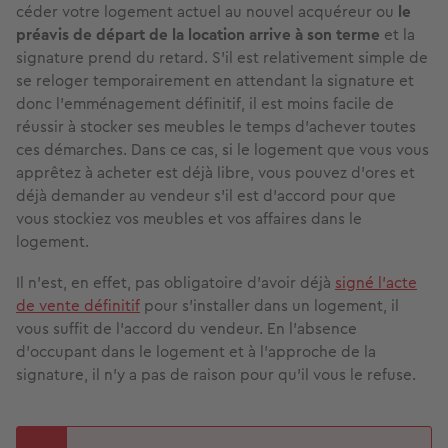
céder votre logement actuel au nouvel acquéreur ou
le
préavis de départ de la location arrive à son terme
et la
signature prend du retard. S’il est relativement simple de
se reloger temporairement en attendant la signature et
donc l’emménagement définitif, il est moins facile de
réussir à stocker ses meubles le temps d’achever toutes
ces démarches. Dans ce cas, si le logement que vous vous
apprêtez à acheter est déjà libre, vous pouvez d’ores et
déjà demander au vendeur s’il est d’accord pour que
vous stockiez vos meubles et vos affaires dans le
logement.
Il n’est, en effet, pas obligatoire d’avoir déjà
signé l’acte
de vente définitif
pour s’installer dans un logement, il
vous suffit de l’accord du vendeur. En l’absence
d’occupant dans le logement et à l’approche de la
signature, il n’y a pas de raison pour qu’il vous le refuse.