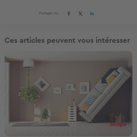
Partager sur
Ces articles peuvent vous intéresser
Image