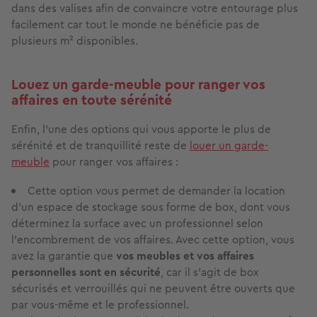
dans des valises afin de convaincre votre entourage plus
facilement car tout le monde ne bénéficie pas de
plusieurs m² disponibles.
Louez un garde-meuble pour ranger vos
affaires en toute sérénité
Enfin, l’une des options qui vous apporte le plus de
sérénité et de tranquillité reste de
louer un garde-
meuble
pour ranger vos affaires :
Cette option vous permet de demander la location
d’un espace de stockage sous forme de box, dont vous
déterminez la surface avec un professionnel selon
l’encombrement de vos affaires. Avec cette option, vous
avez la garantie que
vos meubles et vos affaires
personnelles sont en sécurité
, car il s’agit de box
sécurisés et verrouillés qui ne peuvent être ouverts que
par vous-même et le professionnel.