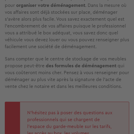
pour
organiser votre déménagement
. Dans la mesure où
vos affaires sont déjà stockées sur place, déménager
s’avère alors plus facile. Vous savez exactement quel est
l’encombrement de vos affaires puisque le professionnel
vous a attribué le box adéquat, vous savez donc quel
véhicule vous devez louer ou vous pouvez renseigner plus
facilement une société de déménagement.
Sans compter que le centre de stockage de vos meubles
propose peut-être
des formules de déménagement
qui
vous coûteront moins cher. Pensez à vous renseigner pour
déménager au plus vite après la signature de l’acte de
vente chez le notaire et dans les meilleures conditions.
N’hésitez pas à poser des questions aux
professionnels qui se chargent de
l’espace du garde-meuble sur les tarifs,
les accès au box, les volumes