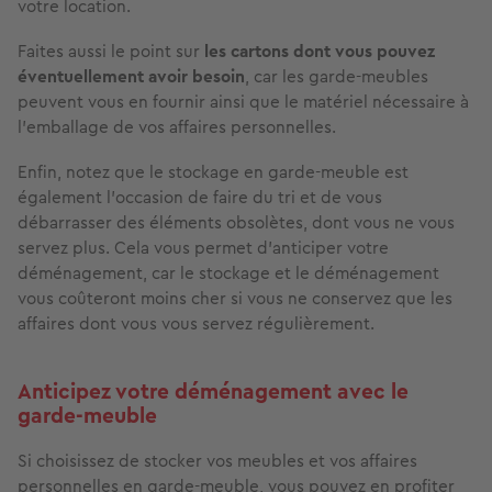
votre location.
Faites aussi le point sur
les cartons dont vous pouvez
éventuellement avoir besoin
, car les garde-meubles
peuvent vous en fournir ainsi que le matériel nécessaire à
l’emballage de vos affaires personnelles.
Enfin, notez que le stockage en garde-meuble est
également l’occasion de faire du tri et de vous
débarrasser des éléments obsolètes, dont vous ne vous
servez plus. Cela vous permet d’anticiper votre
déménagement, car le stockage et le déménagement
vous coûteront moins cher si vous ne conservez que les
affaires dont vous vous servez régulièrement.
Anticipez votre déménagement avec le
garde-meuble
Si choisissez de stocker vos meubles et vos affaires
personnelles en garde-meuble, vous pouvez en profiter