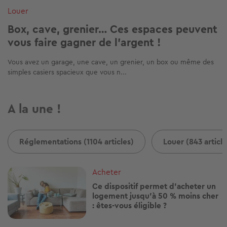
Louer
Box, cave, grenier… Ces espaces peuvent
vous faire gagner de l'argent !
Vous avez un garage, une cave, un grenier, un box ou même des
simples casiers spacieux que vous n...
A la une !
Réglementations (1104 articles)
Louer (843 article
Image
Acheter
Ce dispositif permet d'acheter un
logement jusqu'à 50 % moins cher
: êtes-vous éligible ?