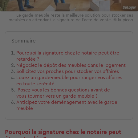
Le garde-meuble reste la meilleure solution pour stocker ses
meubles en attendant la signature de l'acte de vente. © kupicoo
Sommaire
Pourquoi la signature chez le notaire peut être
retardée ?
Négociez le dépôt des meubles dans le logement
Sollicitez vos proches pour stocker vos affaires
Louez un garde-meuble pour ranger vos affaires
en toute sérénité
Posez-vous les bonnes questions avant de
vous tourner vers un garde-meuble ?
Anticipez votre déménagement avec le garde-
meuble
Pourquoi la signature chez le notaire peut