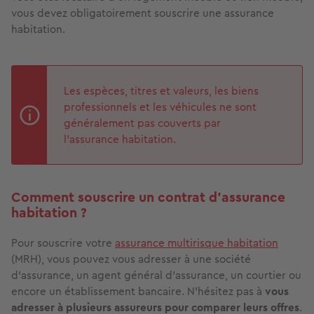
vous devez obligatoirement souscrire une assurance
habitation.
Les espèces, titres et valeurs, les biens
professionnels et les véhicules ne sont
généralement pas couverts par
l’assurance habitation.
Comment souscrire un contrat d’assurance
habitation ?
Pour souscrire votre
assurance multirisque habitation
(MRH), vous pouvez vous adresser à une société
d’assurance, un agent général d’assurance, un courtier ou
encore un établissement bancaire. N’hésitez pas à
vous
adresser à plusieurs assureurs pour comparer leurs offres
.