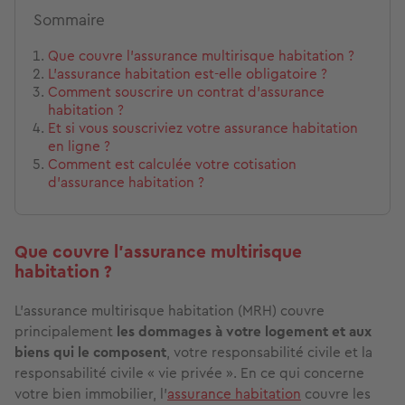
Sommaire
Que couvre l’assurance multirisque habitation ?
L’assurance habitation est-elle obligatoire ?
Comment souscrire un contrat d’assurance
habitation ?
Et si vous souscriviez votre assurance habitation
en ligne ?
Comment est calculée votre cotisation
d’assurance habitation ?
Que couvre l’assurance multirisque
habitation ?
L’assurance multirisque habitation (MRH) couvre
principalement
les dommages à votre logement et aux
biens qui le composent
, votre responsabilité civile et la
responsabilité civile « vie privée ». En ce qui concerne
votre bien immobilier, l’
assurance habitation
couvre les