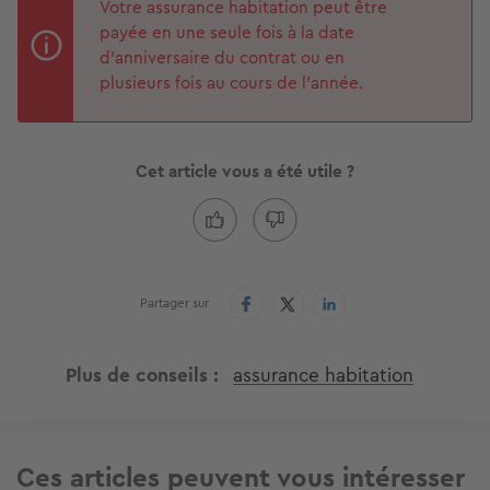
Votre assurance habitation peut être
payée en une seule fois à la date
d’anniversaire du contrat ou en
plusieurs fois au cours de l’année.
Cet article vous a été utile ?
Partager sur
Plus de conseils
assurance habitation
Ces articles peuvent vous intéresser