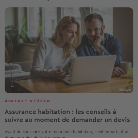
Image
Assurance habitation
Assurance habitation : les conseils à
suivre au moment de demander un devis
Avant de souscrire votre assurance habitation, il est important de
demander des devis à plusieurs...