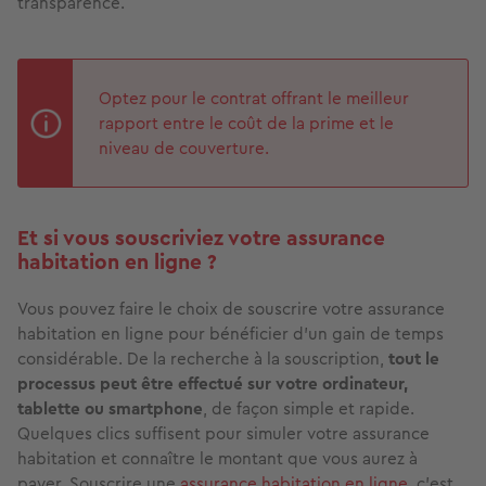
transparence.
Optez pour le contrat offrant le meilleur
rapport entre le coût de la prime et le
niveau de couverture.
Et si vous souscriviez votre assurance
habitation en ligne ?
Vous pouvez faire le choix de souscrire votre assurance
habitation en ligne pour bénéficier d’un gain de temps
considérable. De la recherche à la souscription,
tout le
processus peut être effectué sur votre ordinateur,
tablette ou smartphone
, de façon simple et rapide.
Quelques clics suffisent pour simuler votre assurance
habitation et connaître le montant que vous aurez à
payer. Souscrire une
assurance habitation en ligne
, c’est