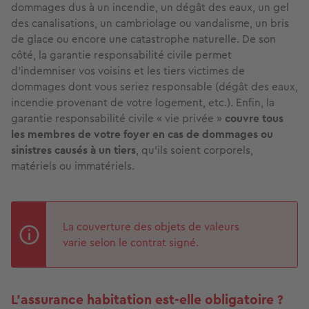
dommages dus à un incendie, un dégât des eaux, un gel
des canalisations, un cambriolage ou vandalisme, un bris
de glace ou encore une catastrophe naturelle. De son
côté, la garantie responsabilité civile permet
d'indemniser vos voisins et les tiers victimes de
dommages dont vous seriez responsable (dégât des eaux,
incendie provenant de votre logement, etc.). Enfin, la
garantie responsabilité civile « vie privée »
couvre tous
les membres de votre foyer en cas de dommages ou
sinistres causés à un tiers
, qu’ils soient corporels,
matériels ou immatériels.
La couverture des objets de valeurs
varie selon le contrat signé.
L’assurance habitation est-elle obligatoire ?