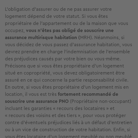
L’obligation d’assurer ou de ne pas assurer votre
logement dépend de votre statut. Si vous êtes
propriétaire de l’appartement ou de la maison que vous
occupez,
vous n’êtes pas obligé de souscrire une
assurance multirisque habitation (
MRH). Néanmoins, si
vous décidez de vous passez d’assurance habitation, vous
devrez prendre en charge l'indemnisation de l’ensemble
des préjudices causés par votre bien ou vous-même.
Précisons que si vous êtes propriétaire d’un logement
situé en copropriété, vous devez obligatoirement être
assuré en ce qui concerne la partie responsabilité civile.
En outre, si vous êtes propriétaire d’un logement mis en
location, il vous est très
fortement recommandé de
souscrire une assurance PNO
(Propriétaire non-occupant)
incluant les garanties « recours des locataires » et
« recours des voisins et des tiers », pour vous protéger
contre d’éventuels préjudices liés à un défaut d’entretien
ou à un vice de construction de votre habitation. Enfin, si
vous êtes locataire d’un logement meublé ou non meublé,