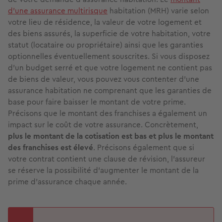
d’une assurance multirisque
habitation (MRH) varie selon
votre lieu de résidence, la valeur de votre logement et
des biens assurés, la superficie de votre habitation, votre
statut (locataire ou propriétaire) ainsi que les garanties
optionnelles éventuellement souscrites. Si vous disposez
d'un budget serré et que votre logement ne contient pas
de biens de valeur, vous pouvez vous contenter d’une
assurance habitation ne comprenant que les garanties de
base pour faire baisser le montant de votre prime.
Précisons que le montant des franchises a également un
impact sur le coût de votre assurance. Concrètement,
plus le montant de la cotisation est bas et plus le montant
des franchises est élevé
. Précisons également que si
votre contrat contient une clause de révision, l’assureur
se réserve la possibilité d'augmenter le montant de la
prime d’assurance chaque année.