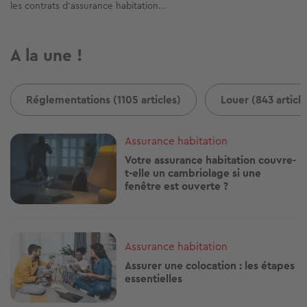
les contrats d’assurance habitation...
A la une !
Réglementations (1105 articles)
Louer (843 article
Image
Assurance habitation
Votre assurance habitation couvre-
t-elle un cambriolage si une
fenêtre est ouverte ?
Image
Assurance habitation
Assurer une colocation : les étapes
essentielles