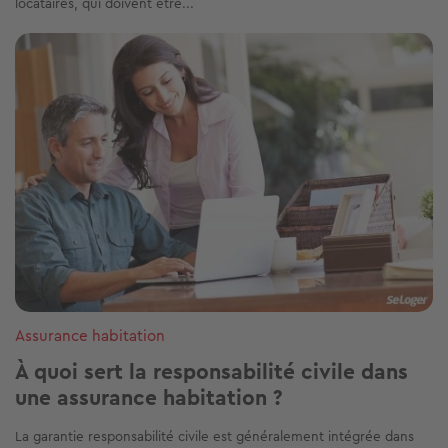
locataires, qui doivent être...
Image
Assurance habitation
À quoi sert la responsabilité civile dans
une assurance habitation ?
La garantie responsabilité civile est généralement intégrée dans