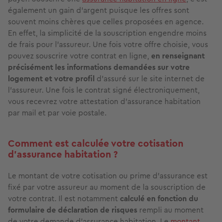
également un gain d’argent puisque les offres sont
souvent moins chères que celles proposées en agence.
En effet, la simplicité de la souscription engendre moins
de frais pour l’assureur. Une fois votre offre choisie, vous
pouvez souscrire votre contrat en ligne,
en renseignant
précisément les informations demandées sur votre
logement et votre profil
d’assuré sur le site internet de
l’assureur. Une fois le contrat signé électroniquement,
vous recevrez votre attestation d’assurance habitation
par mail et par voie postale.
Comment est calculée votre cotisation
d’assurance habitation ?
Le montant de votre cotisation ou prime d’assurance est
fixé par votre assureur au moment de la souscription de
votre contrat. Il est notamment
calculé en fonction du
formulaire de déclaration de risques
rempli au moment
de votre demande d’assurance habitation. Le
montant