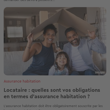
Image
Assurance habitation
Locataire : quelles sont vos obligations
en termes d’assurance habitation ?
L’assurance habitation doit être obligatoirement souscrite par les