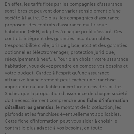
En effet, les tarifs fixés par les compagnies d'assurance
sont libres et peuvent donc varier sensiblement d'une
société à l’autre. De plus, les compagnies d’assurance
proposent des contrats d’assurance multirisque
habitation (MRH) adaptés à chaque profil d'assuré. Ces
contrats intègrent des garanties incontournables
(responsabilité civile, bris de glace, etc.) et des garanties
optionnelles (électroménager, protection juridique,
rééquipement à neuf...). Pour bien choisir votre assurance
habitation, vous devez prendre en compte vos besoins et
votre budget. Gardez à l’esprit qu’une assurance
attractive financièrement peut cacher une franchise
importante ou une faible couverture en cas de sinistre.
Sachez que la proposition d’assurance de chaque société
doit nécessairement comprendre
une fiche d'information
détaillant les garanties
, le montant de la cotisation, les
plafonds et les franchises éventuellement applicables.
Cette fiche d’information peut vous aider à choisir le
contrat le plus adapté à vos besoins, en toute