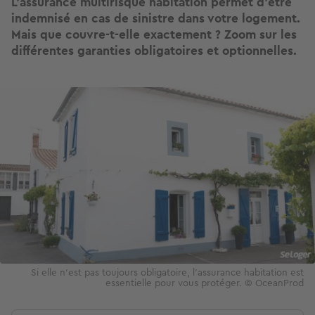
L’assurance multirisque habitation permet d'être
indemnisé en cas de sinistre dans votre logement.
Mais que couvre-t-elle exactement ? Zoom sur les
différentes garanties obligatoires et optionnelles.
Image
Si elle n’est pas toujours obligatoire, l’assurance habitation est
essentielle pour vous protéger. © OceanProd