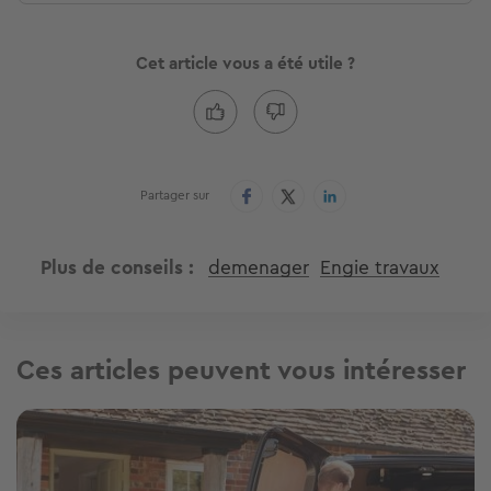
Cet article vous a été utile ?
Partager sur
Plus de conseils
demenager
Engie travaux
Ces articles peuvent vous intéresser
Image