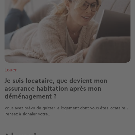
Louer
Je suis locataire, que devient mon
assurance habitation après mon
déménagement ?
Vous avez prévu de quitter le logement dont vous êtes locataire ?
Pensez à signaler votre...