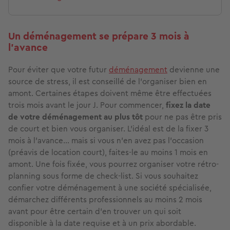
Un déménagement se prépare 3 mois à
l’avance
Pour éviter que votre futur
déménagement
devienne une
source de stress, il est conseillé de l’organiser bien en
amont. Certaines étapes doivent même être effectuées
trois mois avant le jour J. Pour commencer,
fixez la date
de votre déménagement au plus tôt
pour ne pas être pris
de court et bien vous organiser. L’idéal est de la fixer 3
mois à l’avance… mais si vous n’en avez pas l’occasion
(préavis de location court), faites-le au moins 1 mois en
amont. Une fois fixée, vous pourrez organiser votre rétro-
planning sous forme de check-list. Si vous souhaitez
confier votre déménagement à une société spécialisée,
démarchez différents professionnels au moins 2 mois
avant pour être certain d’en trouver un qui soit
disponible à la date requise et à un prix abordable.