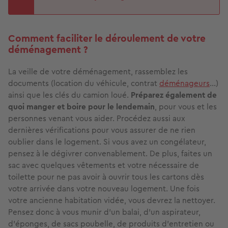
Comment faciliter le déroulement de votre
déménagement ?
La veille de votre déménagement, rassemblez les
documents (location du véhicule, contrat
déménageurs
…)
ainsi que les clés du camion loué.
Préparez également de
quoi manger et boire pour le lendemain
, pour vous et les
personnes venant vous aider. Procédez aussi aux
dernières vérifications pour vous assurer de ne rien
oublier dans le logement. Si vous avez un congélateur,
pensez à le dégivrer convenablement. De plus, faites un
sac avec quelques vêtements et votre nécessaire de
toilette pour ne pas avoir à ouvrir tous les cartons dès
votre arrivée dans votre nouveau logement. Une fois
votre ancienne habitation vidée, vous devrez la nettoyer.
Pensez donc à vous munir d’un balai, d’un aspirateur,
d’éponges, de sacs poubelle, de produits d’entretien ou