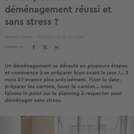
déménagement réussi et
sans stress ?
Vincent Cuzon
mis à jour le
08 Jun 2023
Partager sur
Un déménagement se déroule en plusieurs étapes
et commence à se préparer bien avant le jour J… 3
mois à l’avance plus précisément. Fixer la date,
préparer les cartons, louer le camion… nous
faisons le point sur le planning à respecter pour
déménager sans stress.
Image