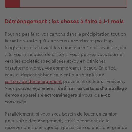
Déménagement : les choses à faire à J-1 mois
Pour ne pas faire vos cartons dans la précipitation tout en
faisant en sorte qu’ils ne vous encombrent pas trop
longtemps, mieux vaut les commencer 1 mois avant le jour
J. Si vous manquez de cartons, vous pouvez vous tourner
vers les sociétés spécialisées et/ou en dénicher
gratuitement chez vos commerçants locaux. En effet,
ceux-ci disposent bien souvent d’un surplus de
cartons de déménagement
provenant de leurs livraisons.
Vous pouvez également
réutiliser les cartons d’emballage
de vos appareils électroménagers
si vous les avez
conservés.
Parallèlement, si vous avez besoin de louer un camion
pour votre déménagement, c’est le moment de le
réserver dans une agence spécialisée ou dans une grande