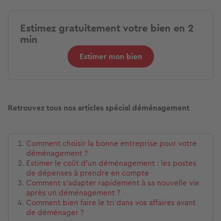
Estimez gratuitement votre bien en 2
min
Estimer mon bien
Retrouvez tous nos articles spécial déménagement
Comment choisir la bonne entreprise pour votre
déménagement ?
Estimer le coût d'un déménagement : les postes
de dépenses à prendre en compte
Comment s'adapter rapidement à sa nouvelle vie
après un déménagement ?
Comment bien faire le tri dans vos affaires avant
de déménager ?