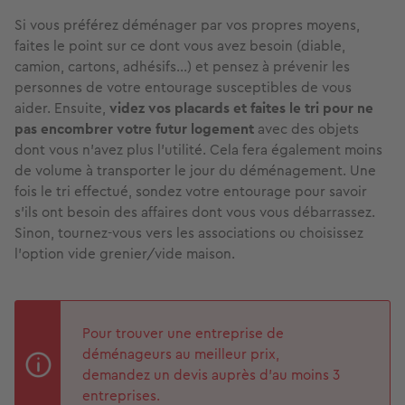
Si vous préférez déménager par vos propres moyens,
faites le point sur ce dont vous avez besoin (diable,
camion, cartons, adhésifs…) et pensez à prévenir les
personnes de votre entourage susceptibles de vous
aider. Ensuite,
videz vos placards et faites le tri pour ne
pas encombrer votre futur logement
avec des objets
dont vous n’avez plus l’utilité. Cela fera également moins
de volume à transporter le jour du déménagement. Une
fois le tri effectué, sondez votre entourage pour savoir
s’ils ont besoin des affaires dont vous vous débarrassez.
Sinon, tournez-vous vers les associations ou choisissez
l’option vide grenier/vide maison.
Pour trouver une entreprise de
déménageurs au meilleur prix,
demandez un devis auprès d’au moins 3
entreprises.