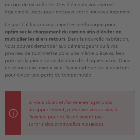
encore de microfibres. Ces éléments vous seront
également utiles pour nettoyer votre nouveau logement.
Le jour J, il faudra vous montrer méthodique pour
optimiser le chargement du camion afin d’éviter de
multiplier les allers-retours
. Dans la nouvelle habitation,
vous pouvez demander aux déménageurs ou à vos
proches de tout mettre dans une même pièce ou leur
préciser la pièce de destination de chaque carton. Dans
ce second cas, mieux vaut l’avoir indiqué sur les cartons
pour éviter une perte de temps inutile.
Si vous viviez et/ou emménagez dans
un appartement, prévenez vos voisins à
l’avance pour qu’ils ne soient pas
surpris des éventuelles nuisances.