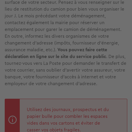
surface de votre secteur. Pensez à vous renseigner sur le
lieu de restitution du camion pour bien vous organiser le
jour J. Le mois précédant votre déménagement,
contactez également la mairie pour réserver un
emplacement pour garer le camion de déménagement.
En outre, informez les divers organismes de votre
changement d’adresse (impôts, fournisseur d’énergie,
assurance maladie, etc.).
Vous pouvez faire cette
déclaration en ligne sur le site du service public
. De plus,
tournez-vous vers La Poste pour demander le transfert de
votre courrier, sans oublier d’avertir votre assureur, votre
banque, votre fournisseur d’accès à internet et votre
employeur de votre changement d'adresse.
Utilisez des journaux, prospectus et du
papier bulle pour combler les espaces
vides dans vos cartons et éviter de
casser vos objets fragiles.