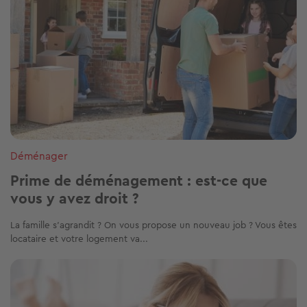
Déménager
Prime de déménagement : est-ce que
vous y avez droit ?
La famille s’agrandit ? On vous propose un nouveau job ? Vous êtes
locataire et votre logement va...
Image