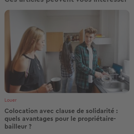
Image
Louer
Colocation avec clause de solidarité :
quels avantages pour le propriétaire-
bailleur ?