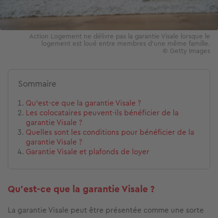
Action Logement ne délivre pas la garantie Visale lorsque le
logement est loué entre membres d’une même famille.
© Getty Images
Sommaire
Qu’est-ce que la garantie Visale ?
Les colocataires peuvent-ils bénéficier de la
garantie Visale ?
Quelles sont les conditions pour bénéficier de la
garantie Visale ?
Garantie Visale et plafonds de loyer
Qu’est-ce que la garantie Visale ?
La garantie Visale peut être présentée comme une sorte