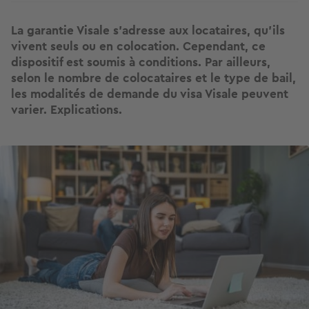
La garantie Visale s’adresse aux locataires, qu’ils
vivent seuls ou en colocation. Cependant, ce
dispositif est soumis à conditions. Par ailleurs,
selon le nombre de colocataires et le type de bail,
les modalités de demande du visa Visale peuvent
varier. Explications.
Image