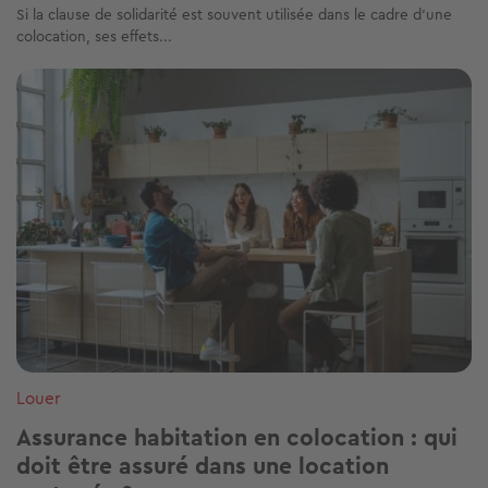
Si la clause de solidarité est souvent utilisée dans le cadre d’une
colocation, ses effets...
Image
Louer
Assurance habitation en colocation : qui
doit être assuré dans une location