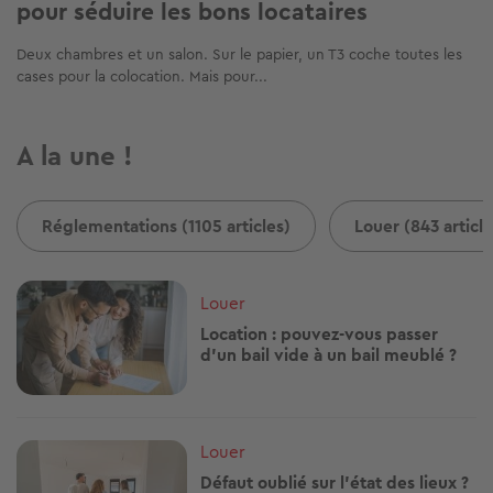
pour séduire les bons locataires
Deux chambres et un salon. Sur le papier, un T3 coche toutes les
cases pour la colocation. Mais pour...
A la une !
Réglementations (1105 articles)
Louer (843 article
Image
Louer
Location : pouvez-vous passer
d’un bail vide à un bail meublé ?
Image
Louer
Défaut oublié sur l'état des lieux ?