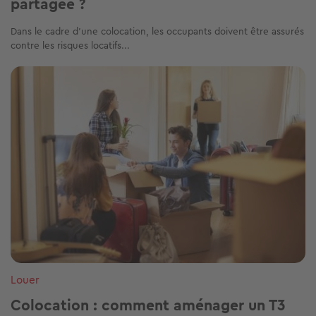
partagée ?
Dans le cadre d’une colocation, les occupants doivent être assurés
contre les risques locatifs...
Image
Louer
Colocation : comment aménager un T3