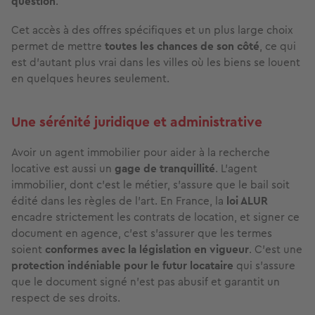
question
.
Cet accès à des offres spécifiques et un plus large choix
permet de mettre
toutes les chances de son côté
, ce qui
est d’autant plus vrai dans les villes où les biens se louent
en quelques heures seulement.
Une sérénité juridique et administrative
Avoir un agent immobilier pour aider à la recherche
locative est aussi un
gage de tranquillité
. L’agent
immobilier, dont c’est le métier, s’assure que le bail soit
édité dans les règles de l’art. En France, la
loi ALUR
encadre strictement les contrats de location, et signer ce
document en agence, c’est s’assurer que les termes
soient
conformes avec la législation en vigueur
. C’est une
protection indéniable pour le futur locataire
qui s’assure
que le document signé n’est pas abusif et garantit un
respect de ses droits.