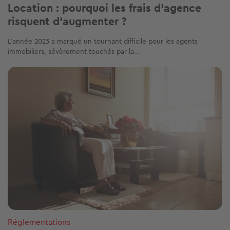
Location : pourquoi les frais d'agence
risquent d'augmenter ?
L'année 2023 a marqué un tournant difficile pour les agents
immobiliers, sévèrement touchés par la...
Image
Réglementations