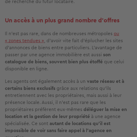
de recherche du futur locataire.
Un accès à un plus grand nombre d’offres
Il n’est pas rare, dans de nombreuses métropoles
ou
« zones tendues »
, d’avoir vite fait d’éplucher les sites
d’annonces de biens entre particuliers. L’avantage de
passer par une agence immobilière est aussi
son
catalogue de biens, souvent bien plus étoffé
que celui
disponible en ligne.
Les agents ont également accès à un
vaste réseau et à
certains biens exclusifs
grâce aux relations qu’ils
entretiennent avec les propriétaires, mais aussi à leur
présence locale. Aussi, il n’est pas rare que les
propriétaires préfèrent eux-mêmes
déléguer la mise en
location et la gestion de leur propriété
à une agence
spécialisée. Ce sont
autant de locations qu’il est
impossible de voir sans faire appel à l’agence en