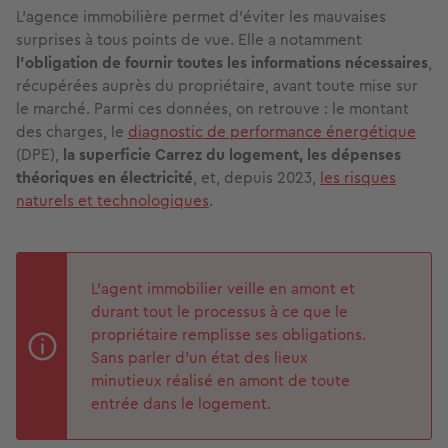
L’agence immobilière permet d’éviter les mauvaises
surprises à tous points de vue. Elle a notamment
l’obligation de fournir toutes les informations nécessaires
,
récupérées auprès du propriétaire, avant toute mise sur
le marché. Parmi ces données, on retrouve : le montant
des charges, le
diagnostic de performance énergétique
(DPE),
la superficie Carrez du logement, les dépenses
théoriques en électricité
, et, depuis 2023,
les risques
naturels et technologiques
.
L’agent immobilier veille en amont et
durant tout le processus à ce que le
propriétaire remplisse ses obligations.
Sans parler d’un état des lieux
minutieux réalisé en amont de toute
entrée dans le logement.