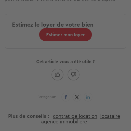
Estimez le loyer de votre bien
Estimer mon loyer
Cet article vous a été utile ?
Partager sur
Plus de conseils
contrat de location
locataire
agence immobiliere