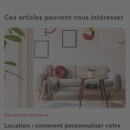
Ces articles peuvent vous intéresser
Image
Décoration intérieure
Location : comment personnaliser votre