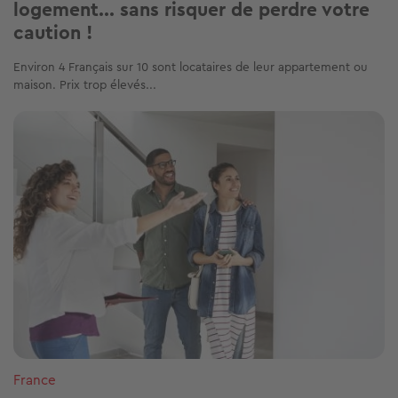
logement... sans risquer de perdre votre
caution !
Environ 4 Français sur 10 sont locataires de leur appartement ou
maison. Prix trop élevés...
Image
France