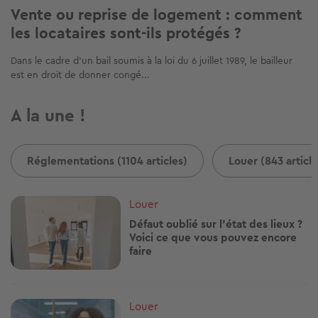
Vente ou reprise de logement : comment
les locataires sont-ils protégés ?
Dans le cadre d’un bail soumis à la loi du 6 juillet 1989, le bailleur
est en droit de donner congé...
A la une !
Réglementations (1104 articles)
Louer (843 article
Image
Louer
Défaut oublié sur l'état des lieux ?
Voici ce que vous pouvez encore
faire
Image
Louer