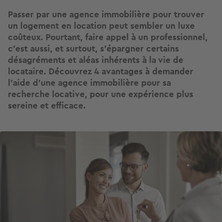
Passer par une agence immobilière pour trouver
un logement en location peut sembler un luxe
coûteux. Pourtant, faire appel à un professionnel,
c’est aussi, et surtout, s’épargner certains
désagréments et aléas inhérents à la vie de
locataire. Découvrez 4 avantages à demander
l’aide d’une agence immobilière pour sa
recherche locative, pour une expérience plus
sereine et efficace.
Image