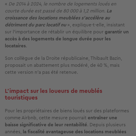
«
De 2014 à 2024, le nombre de logements loués en
courte durée est passé de 80 000 à 1,2 million.
La
croissance des locations meublées s’accélère au
détriment du parc locatif nu
», explique-t-elle, insistant
sur l’importance de rétablir un équilibre pour
garantir un
accès à des logements de longue durée pour les
locataires
.
Son collègue de la Droite républicaine, Thibault Bazin,
proposait un abattement plus modéré, de 40 %, mais
cette version n’a pas été retenue.
L'impact sur les loueurs de meublés
touristiques
Pour les propriétaires de biens loués sur des plateformes
comme Airbnb, cette mesure pourrait
entraîner
une
baisse significative de leur rentabilité
. Depuis plusieurs
années,
la fiscalité avantageuse des locations meublées