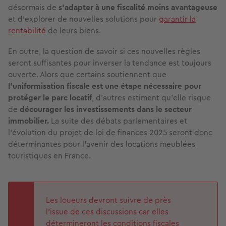
désormais de
s’adapter à une fiscalité moins avantageuse
et d’explorer de nouvelles solutions pour
garantir la
rentabilité
de leurs biens.
En outre, la question de savoir si ces nouvelles règles
seront suffisantes pour inverser la tendance est toujours
ouverte. Alors que certains soutiennent que
l’uniformisation fiscale est une étape nécessaire pour
protéger le parc locatif
, d’autres estiment qu’elle risque
de
décourager les investissements dans le secteur
immobilier.
La suite des débats parlementaires et
l’évolution du projet de loi de finances 2025 seront donc
déterminantes pour l’avenir des locations meublées
touristiques en France.
Les loueurs devront suivre de près
l’issue de ces discussions car elles
détermineront les conditions fiscales