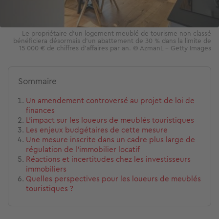
Le propriétaire d’un logement meublé de tourisme non classé
bénéficiera désormais d’un abattement de 30 % dans la limite de
15 000 € de chiffres d’affaires par an. © AzmanL - Getty Images
Sommaire
Un amendement controversé au projet de loi de
finances
L'impact sur les loueurs de meublés touristiques
Les enjeux budgétaires de cette mesure
Une mesure inscrite dans un cadre plus large de
régulation de l’immobilier locatif
Réactions et incertitudes chez les investisseurs
immobiliers
Quelles perspectives pour les loueurs de meublés
touristiques ?