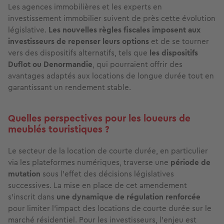
Les agences immobilières et les experts en
investissement immobilier suivent de près cette évolution
législative.
Les nouvelles règles fiscales imposent aux
investisseurs de
repenser leurs options
et de se tourner
vers des dispositifs alternatifs, tels que
les dispositifs
Duflot ou Denormandie
, qui pourraient offrir des
avantages adaptés aux locations de longue durée tout en
garantissant un rendement stable.
Quelles perspectives pour les loueurs de
meublés touristiques ?
Le secteur de la location de courte durée, en particulier
via les plateformes numériques, traverse une
période de
mutation
sous l’effet des décisions législatives
successives. La mise en place de cet amendement
s’inscrit dans
une dynamique de régulation renforcée
pour limiter l’impact des locations de courte durée sur le
marché résidentiel. Pour les investisseurs, l’enjeu est