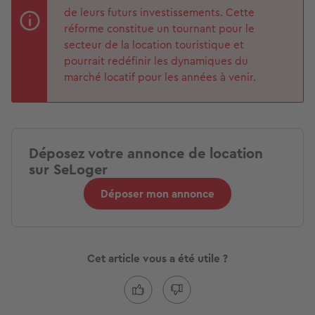
de leurs futurs investissements. Cette
réforme constitue un tournant pour le
secteur de la location touristique et
pourrait redéfinir les dynamiques du
marché locatif pour les années à venir.
Déposez votre annonce de location
sur SeLoger
Déposer mon annonce
Cet article vous a été utile ?