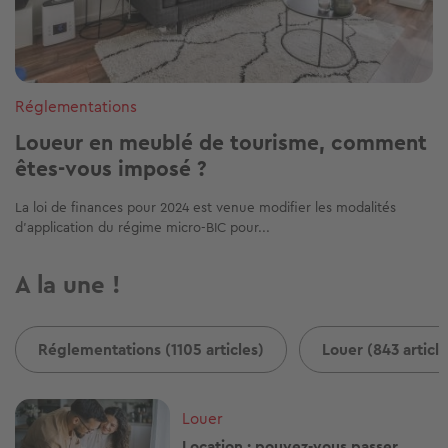
Réglementations
Loueur en meublé de tourisme, comment
êtes-vous imposé ?
La loi de finances pour 2024 est venue modifier les modalités
d’application du régime micro-BIC pour...
A la une !
Réglementations (1105 articles)
Louer (843 article
Image
Louer
Location : pouvez-vous passer