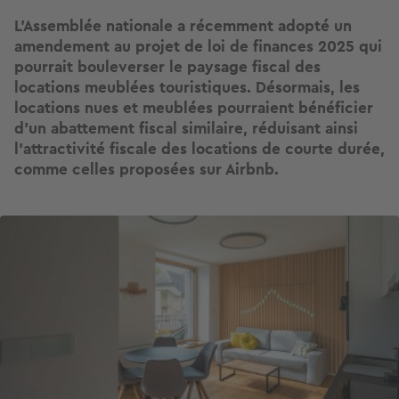
L’Assemblée nationale a récemment adopté un
amendement au projet de loi de finances 2025 qui
pourrait bouleverser le paysage fiscal des
locations meublées touristiques. Désormais, les
locations nues et meublées pourraient bénéficier
d’un abattement fiscal similaire, réduisant ainsi
l’attractivité fiscale des locations de courte durée,
comme celles proposées sur Airbnb.
Image