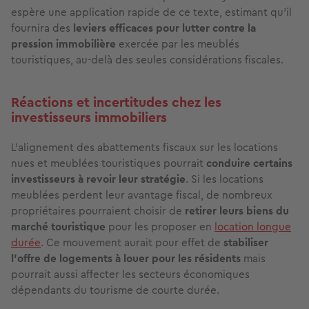
espère une application rapide de ce texte, estimant qu'il
fournira des
leviers efficaces pour lutter contre la
pression immobilière
exercée par les meublés
touristiques, au-delà des seules considérations fiscales.
Réactions et incertitudes chez les
investisseurs immobiliers
L’alignement des abattements fiscaux sur les locations
nues et meublées touristiques pourrait
conduire certains
investisseurs à revoir leur stratégie
. Si les locations
meublées perdent leur avantage fiscal, de nombreux
propriétaires pourraient choisir de
retirer leurs biens du
marché touristique
pour les proposer en
location longue
durée
. Ce mouvement aurait pour effet de
stabiliser
l’offre de logements à louer pour les résidents
mais
pourrait aussi affecter les secteurs économiques
dépendants du tourisme de courte durée.