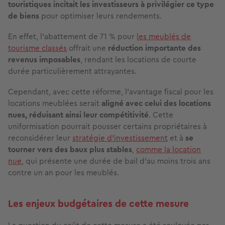
touristiques incitait les investisseurs à privilégier ce type
de biens
pour optimiser leurs rendements.
En effet, l’abattement de 71 % pour
les meublés de
tourisme classés
offrait une
réduction importante des
revenus imposables
, rendant les locations de courte
durée particulièrement attrayantes.
Cependant, avec cette réforme, l’avantage fiscal pour les
locations meublées serait
aligné avec celui des locations
nues, réduisant ainsi leur compétitivité
. Cette
uniformisation pourrait pousser certains propriétaires à
reconsidérer leur
stratégie d’investissement
et à
se
tourner vers des baux plus stables
,
comme la location
nue
, qui présente une durée de bail d’au moins trois ans
contre un an pour les meublés.
Les enjeux budgétaires de cette mesure