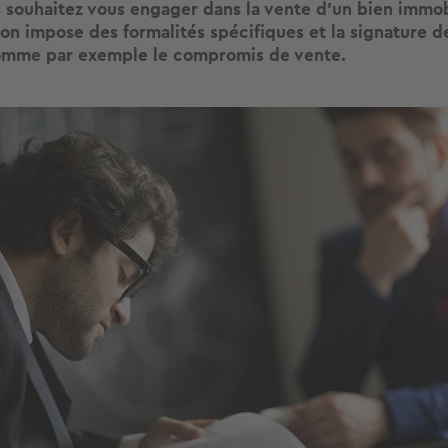
 souhaitez vous engager dans la vente d’un bien immobi
on impose des formalités spécifiques et la signature de
omme par exemple le compromis de vente.