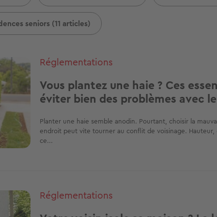
dences seniors (11 articles)
Réglementations
Vous plantez une haie ? Ces esse
éviter bien des problèmes avec le
Planter une haie semble anodin. Pourtant, choisir la mauva
endroit peut vite tourner au conflit de voisinage. Hauteur,
ce...
Réglementations