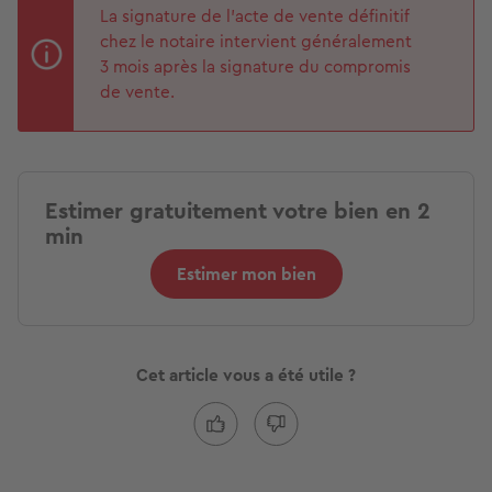
La signature de l’acte de vente définitif
chez le notaire intervient généralement
3 mois après la signature du compromis
de vente.
Estimer gratuitement votre bien en 2
min
Estimer mon bien
Cet article vous a été utile ?