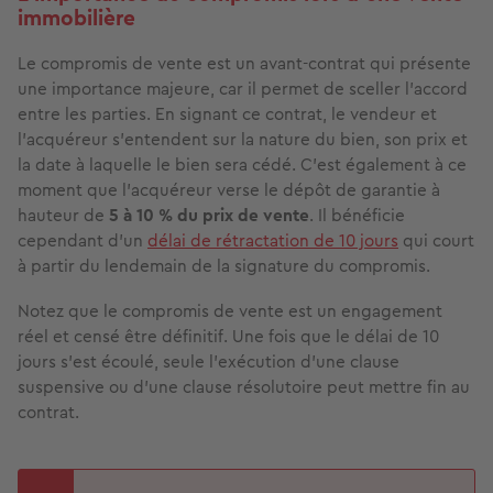
immobilière
Le compromis de vente est un avant-contrat qui présente
une importance majeure, car il permet de sceller l’accord
entre les parties. En signant ce contrat, le vendeur et
l’acquéreur s’entendent sur la nature du bien, son prix et
la date à laquelle le bien sera cédé. C’est également à ce
moment que l’acquéreur verse le dépôt de garantie à
hauteur de
5 à 10 % du prix de vente
. Il bénéficie
cependant d’un
délai de rétractation de 10 jours
qui court
à partir du lendemain de la signature du compromis.
Notez que le compromis de vente est un engagement
réel et censé être définitif. Une fois que le délai de 10
jours s’est écoulé, seule l’exécution d’une clause
suspensive ou d’une clause résolutoire peut mettre fin au
contrat.