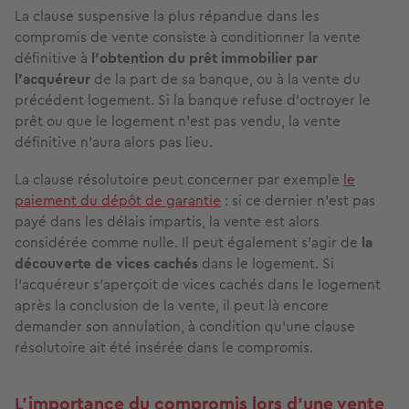
La clause suspensive la plus répandue dans les
compromis de vente consiste à conditionner la vente
définitive à
l’obtention du prêt immobilier par
l’acquéreur
de la part de sa banque, ou à la vente du
précédent logement. Si la banque refuse d’octroyer le
prêt ou que le logement n’est pas vendu, la vente
définitive n’aura alors pas lieu.
La clause résolutoire peut concerner par exemple
le
paiement du dépôt de garantie
: si ce dernier n’est pas
payé dans les délais impartis, la vente est alors
considérée comme nulle. Il peut également s’agir de
la
découverte de vices cachés
dans le logement. Si
l’acquéreur s’aperçoit de vices cachés dans le logement
après la conclusion de la vente, il peut là encore
demander son annulation, à condition qu’une clause
résolutoire ait été insérée dans le compromis.
L’importance du compromis lors d’une vente