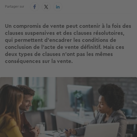
Partager sur
Un compromis de vente peut contenir à la fois des
clauses suspensives et des clauses résolutoires,
qui permettent d’encadrer les conditions de
conclusion de l’acte de vente définitif. Mais ces
deux types de clauses n’ont pas les mêmes
conséquences sur la vente.
Image