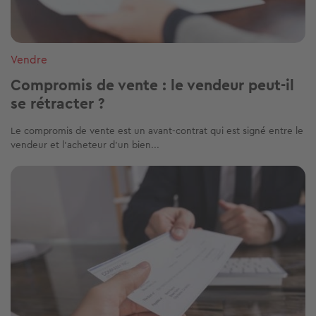
Vendre
Compromis de vente : le vendeur peut-il
se rétracter ?
Le compromis de vente est un avant-contrat qui est signé entre le
vendeur et l’acheteur d’un bien...
Image