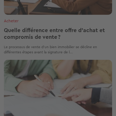
Acheter
Quelle différence entre offre d’achat et
compromis de vente ?
Le processus de vente d’un bien immobilier se décline en
différentes étapes avant la signature de l...
Image