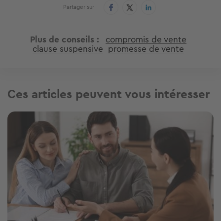
Partager sur
Plus de conseils
compromis de vente
clause suspensive
promesse de vente
Ces articles peuvent vous intéresser
Image