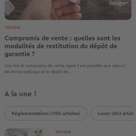
Vendre
Compromis de vente : quelles sont les
modalités de restitution du dépôt de
garantie ?
Une fois le compromis de vente signé il est possible que celui-ci
devienne caduque et le dépôt de...
A la une !
Réglementations (1105 articles)
Louer (843 article
Image
Vendre