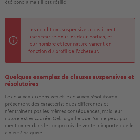
été conclu mais il est résilié.
Les conditions suspensives constituent
une sécurité pour les deux parties, et
leur nombre et leur nature varient en
fonction du profil de l’acheteur.
Quelques exemples de clauses suspensives et
résolutoires
Les clauses suspensives et les clauses résolutoires
présentent des caractéristiques différentes et
n’entraînent pas les mêmes conséquences, mais leur
nature est encadrée. Cela signifie que l’on ne peut pas
mentionner dans le compromis de vente n’importe quelle
clause à sa guise.