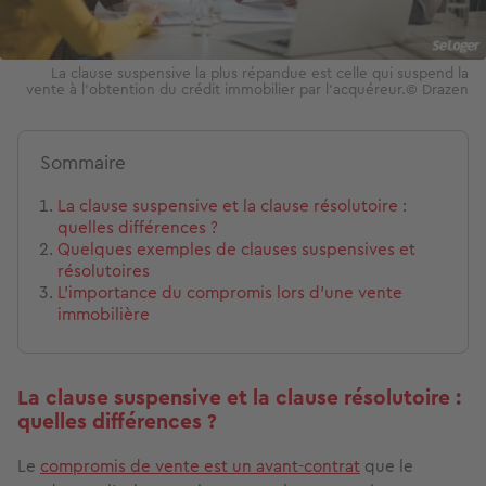
La clause suspensive la plus répandue est celle qui suspend la
vente à l'obtention du crédit immobilier par l'acquéreur.© Drazen
Sommaire
La clause suspensive et la clause résolutoire :
quelles différences ?
Quelques exemples de clauses suspensives et
résolutoires
L’importance du compromis lors d’une vente
immobilière
La clause suspensive et la clause résolutoire :
quelles différences ?
Le
compromis de vente est un avant-contrat
que le