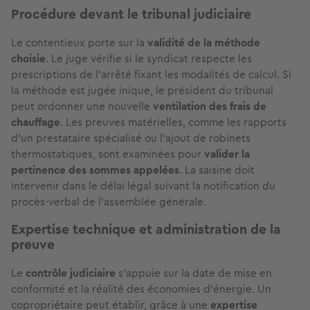
Procédure devant le tribunal judiciaire
Le contentieux porte sur la
validité de la méthode
choisie
. Le juge vérifie si le syndicat respecte les
prescriptions de l'arrêté fixant les modalités de calcul. Si
la méthode est jugée inique, le président du tribunal
peut ordonner une nouvelle
ventilation des frais de
chauffage
. Les preuves matérielles, comme les rapports
d'un prestataire spécialisé ou l'ajout de robinets
thermostatiques, sont examinées pour
valider la
pertinence des sommes appelées
. La saisine doit
intervenir dans le délai légal suivant la notification du
procès-verbal de l'assemblée générale.
Expertise technique et administration de la
preuve
Le
contrôle judiciaire
s'appuie sur la date de mise en
conformité et la réalité des économies d'énergie. Un
copropriétaire peut établir, grâce à une
expertise