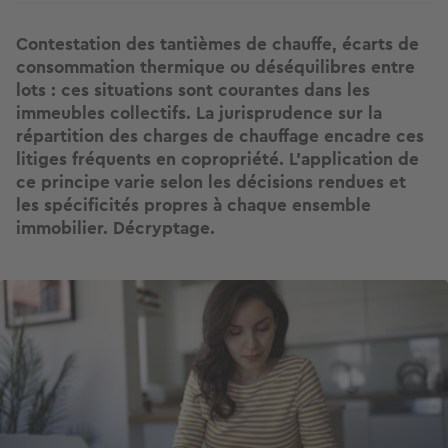
Contestation des tantièmes de chauffe, écarts de
consommation thermique ou déséquilibres entre
lots : ces situations sont courantes dans les
immeubles collectifs. La jurisprudence sur la
répartition des charges de chauffage encadre ces
litiges fréquents en copropriété. L’application de
ce principe varie selon les décisions rendues et
les spécificités propres à chaque ensemble
immobilier. Décryptage.
Image