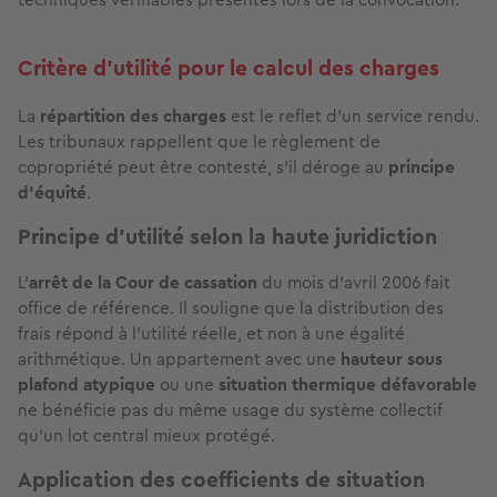
Critère d'utilité pour le calcul des charges
La
répartition des charges
est le reflet d'un service rendu.
Les tribunaux rappellent que le règlement de
copropriété peut être contesté, s'il déroge au
principe
d'équité
.
Principe d'utilité selon la haute juridiction
L’
arrêt de la Cour de cassation
du mois d'avril 2006 fait
office de référence. Il souligne que la distribution des
frais répond à l’utilité réelle, et non à une égalité
arithmétique. Un appartement avec une
hauteur sous
plafond atypique
ou une
situation thermique défavorable
ne bénéficie pas du même usage du système collectif
qu’un lot central mieux protégé.
Application des coefficients de situation