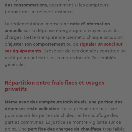
des consommations
, notamment si les compteurs
permettent un relevé à distance.
La réglementation impose une
note d'information
annuelle
sur la dépense énergétique envoyée avec les
charges. Cette transparence permet à chaque occupant
d'
ajuster son comportement
ou de
signaler un souci sur
ses équipements
. L'absence de ces données constitue un
motif pour contester les comptes lors de l'assemblée
générale.
Répartition entre frais fixes et usages
privatifs
Même avec des compteurs individuels, une portion des
dépenses reste collective
. La loi prévoit une part fixe
pour couvrir les pertes de chaleur et le chauffage des
parties communes. La justice se montre vigilante sur ce
point. Une
part fixe des charges de chauffage
trop faible