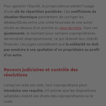
Pour garantir l'équité, la jurisprudence admet l'usage
d'une
clé de répartition pondérée
. Ces
coefficients de
situation thermique
permettent de corriger les
déséquilibres entre une unité favorisée et une autre
située au-dessus d'un porche ou
sous les toits
. Sans ces
ajustements
, le montant pour certains copropriétaires
deviendrait disproportionné, ce qui lèserait leur intérêt
financier. Les juges considèrent que
la solidarité ne doit
pas conduire à une spoliation d'un propriétaire au profit
d'un autre
.
Recours judiciaires et contrôle des
résolutions
Lorsqu'un acte est voté, tout copropriétaire peut
introduire une requête
, s'il estime que les dispositions
adoptées violent ses droits des copropriétaires ou le
code.