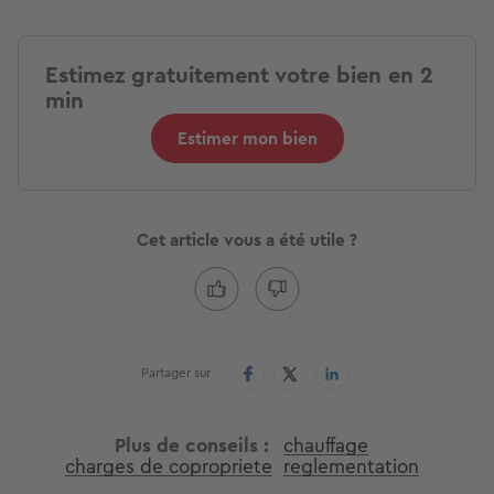
Estimez gratuitement votre bien en 2
min
Estimer mon bien
Cet article vous a été utile ?
Partager sur
Plus de conseils
chauffage
charges de copropriete
reglementation