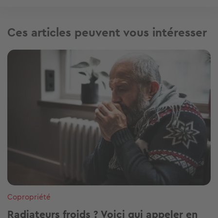
Ces articles peuvent vous intéresser
Image
Copropriété
Radiateurs froids ? Voici qui appeler en