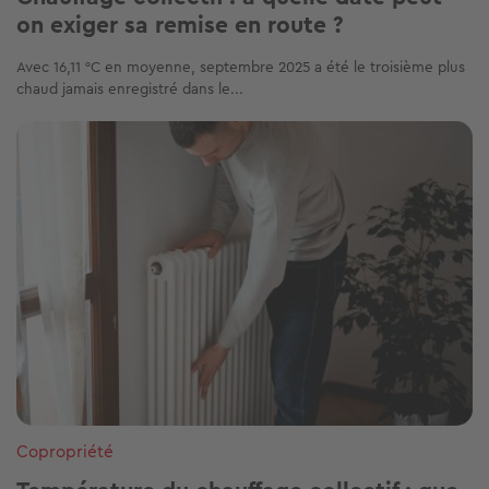
on exiger sa remise en route ?
Avec 16,11 °C en moyenne, septembre 2025 a été le troisième plus
chaud jamais enregistré dans le...
Image
Copropriété