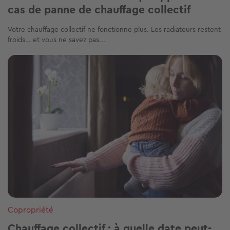
cas de panne de chauffage collectif
Votre chauffage collectif ne fonctionne plus. Les radiateurs restent
froids… et vous ne savez pas...
Image
Copropriété
Chauffage collectif : à quelle date peut-