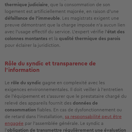
thermique judiciaire
, que la consommation de son
logement est artificiellement majorée, en raison d’une
défaillance de l’immeuble
. Les magistrats exigent une
preuve démontrant que la charge imposée n’a aucun lien
avec l’usage effectif du service. L'expert vérifie l'
état des
colonnes montantes
et la
qualité thermique des parois
pour éclairer la juridiction.
Rôle du syndic et transparence de
l'information
Le
rôle du syndic
gagne en complexité avec les
exigences environnementales. Il doit veiller à l'entretien
de l'équipement et s'assurer que le prestataire chargé du
relevé des appareils fournit des
données de
consommation
fiables. En cas de dysfonctionnement ou
de retard dans l'installation,
sa responsabilité peut être
engagée
par l'assemblée générale. Le syndic a
l'
obligation de transmettre régulièrement une évaluation