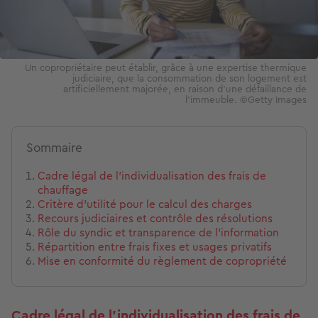
Un copropriétaire peut établir, grâce à une expertise thermique
judiciaire, que la consommation de son logement est
artificiellement majorée, en raison d’une défaillance de
l’immeuble. ©Getty Images
Sommaire
Cadre légal de l'individualisation des frais de
chauffage
Critère d'utilité pour le calcul des charges
Recours judiciaires et contrôle des résolutions
Rôle du syndic et transparence de l'information
Répartition entre frais fixes et usages privatifs
Mise en conformité du règlement de copropriété
Cadre légal de l'individualisation des frais de