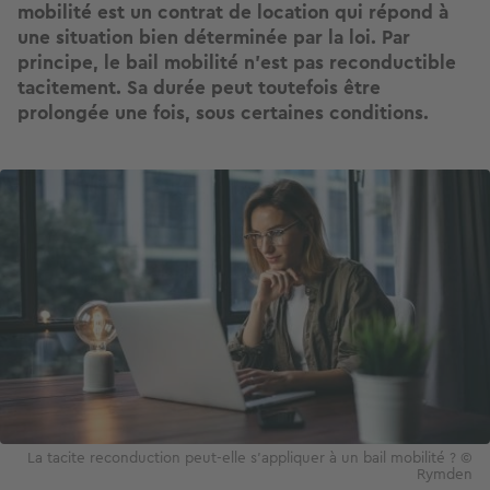
mobilité est un contrat de location qui répond à
une situation bien déterminée par la loi. Par
principe, le bail mobilité n’est pas reconductible
tacitement. Sa durée peut toutefois être
prolongée une fois, sous certaines conditions.
Image
La tacite reconduction peut-elle s'appliquer à un bail mobilité ? ©
Rymden