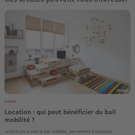
Image
Louer
Location : qui peut bénéficier du bail
mobilité ?
La loi ELAN a créé le bail mobilité, permettant à certaines