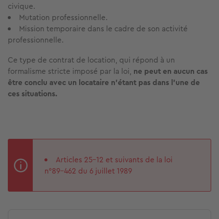
civique.
Mutation professionnelle.
Mission temporaire dans le cadre de son activité
professionnelle.
Ce type de contrat de location, qui répond à un
formalisme stricte imposé par la loi,
ne peut en aucun cas
être conclu avec un locataire n’étant pas dans l’une de
ces situations.
Articles 25-12 et suivants de la loi
n°89-462 du 6 juillet 1989