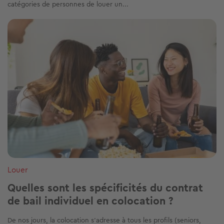
catégories de personnes de louer un...
Image
Louer
Quelles sont les spécificités du contrat
de bail individuel en colocation ?
De nos jours, la colocation s'adresse à tous les profils (seniors,