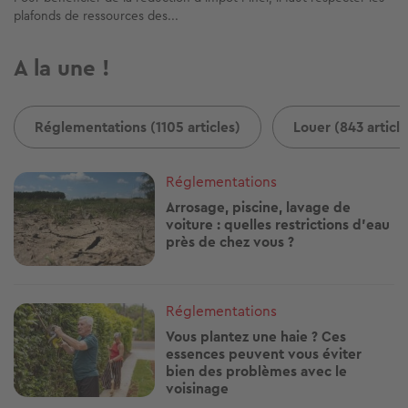
plafonds de ressources des...
A la une !
Réglementations (1105 articles)
Louer (843 article
Image
Réglementations
Arrosage, piscine, lavage de
voiture : quelles restrictions d'eau
près de chez vous ?
Image
Réglementations
Vous plantez une haie ? Ces
essences peuvent vous éviter
bien des problèmes avec le
voisinage