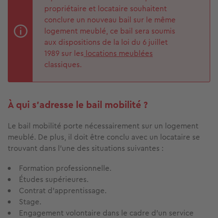
propriétaire et locataire souhaitent
conclure un nouveau bail sur le même
logement meublé, ce bail sera soumis
aux dispositions de la loi du 6 juillet
1989 sur les
locations meublées
classiques.
À qui s’adresse le bail mobilité ?
Le bail mobilité porte nécessairement sur un logement
meublé. De plus, il doit être conclu avec un locataire se
trouvant dans l’une des situations suivantes :
Formation professionnelle.
Études supérieures.
Contrat d’apprentissage.
Stage.
Engagement volontaire dans le cadre d’un service