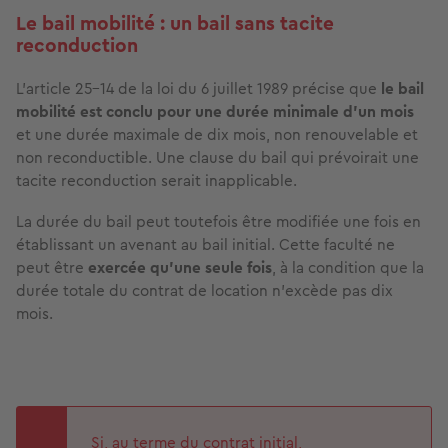
Le bail mobilité : un bail sans tacite
reconduction
L’article 25-14 de la loi du 6 juillet 1989 précise que
le bail
mobilité est conclu pour une durée minimale d'un mois
et une durée maximale de dix mois, non renouvelable et
non reconductible. Une clause du bail qui prévoirait une
tacite reconduction serait inapplicable.
La durée du bail peut toutefois être modifiée une fois en
établissant un avenant au bail initial. Cette faculté ne
peut être
exercée qu’une seule fois
, à la condition que la
durée totale du contrat de location n'excède pas dix
mois.
Si, au terme du contrat initial,