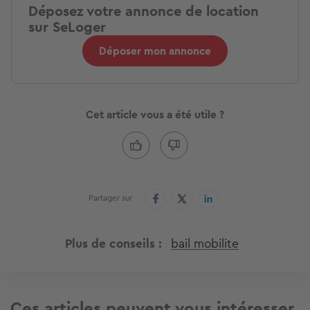
Déposez votre annonce de location
sur SeLoger
Déposer mon annonce
Cet article vous a été utile ?
Partager sur
Plus de conseils
bail mobilite
Ces articles peuvent vous intéresser