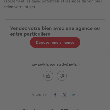
rapidement les gains potentiels et les aides disponibles
selon votre projet.
Vendez votre bien avec une agence ou
entre particuliers
Déposer une annonce
Cet article vous a été utile ?
Partager sur