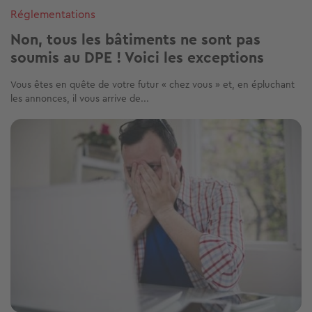
Réglementations
Non, tous les bâtiments ne sont pas
soumis au DPE ! Voici les exceptions
Vous êtes en quête de votre futur « chez vous » et, en épluchant
les annonces, il vous arrive de...
Image