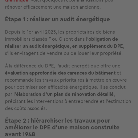
rénover efficacement une maison ancienne.
Étape 1 : réaliser un audit énergétique
Depuis le 1er avril 2023, les propriétaires de biens
immobiliers classés F ou G sont dans l'
obligation de
réaliser un audit énergétique, en supplément du DPE
,
s'ils envisagent de vendre ou de louer leur propriété.
À la différence du DPE, l'audit énergétique offre une
évaluation approfondie des carences du bâtiment
et
recommande les travaux prioritaires à mettre en œuvre
pour optimiser son efficacité énergétique. Il se conclut
par l'
élaboration d'un plan de rénovation détaillé
,
précisant les interventions à entreprendre et l'estimation
des coûts associés.
Étape 2 : hiérarchiser les travaux pour
améliorer le DPE d’une maison construite
avant 1948