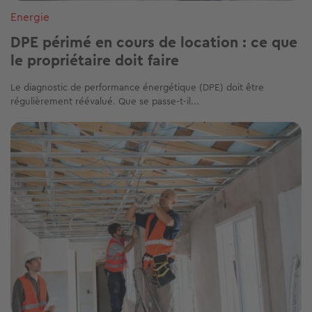
Energie
DPE périmé en cours de location : ce que
le propriétaire doit faire
Le diagnostic de performance énergétique (DPE) doit être
régulièrement réévalué. Que se passe-t-il...
Image