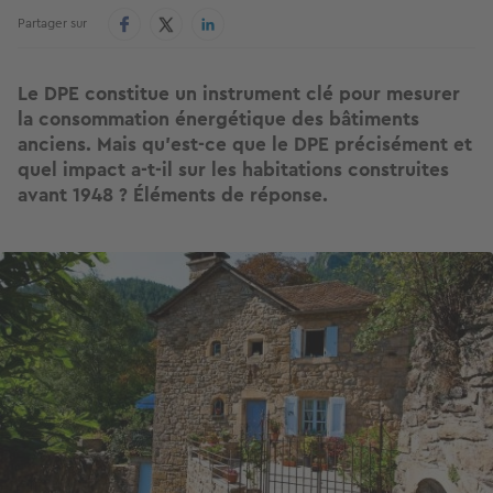
Partager sur
Le DPE constitue un instrument clé pour mesurer
la consommation énergétique des bâtiments
anciens. Mais qu'est-ce que le DPE précisément et
quel impact a-t-il sur les habitations construites
avant 1948 ? Éléments de réponse.
Image