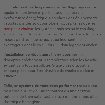
La
modernisation du système de chauffage
représente
également un levier important pour accroître la
performance énergétique. Remplacer des équipements
vétustes par des solutions plus efficaces, telles que les
pompes à chaleur,
les systèmes solaires ou le chauffage
au bois, réduit la consommation d’énergie. Par ailleurs, les
modes de chauffage au gaz et au fioul sont moins
avantageux dans le calcul du DPE d’un logement ancien.
L’
installation de régulateurs thermiques
permet
d’adapter précisément la température selon les besoins,
évitant ainsi tout gaspillage. Grâce à ces dispositifs,
chaque pièce peut être chauffée de manière ciblée et
efficace.
Enfin, un
système de ventilation
performant
assure une
meilleure qualité de l’air et contribue à une gestion
optimale de l’humidité, tout en favorisant une régulation
thermique homogène.