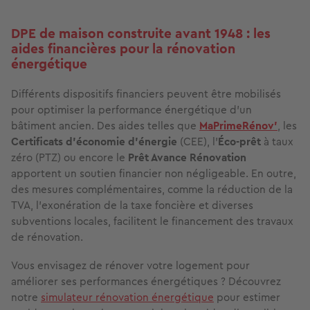
DPE de maison construite avant 1948 : les
aides financières pour la rénovation
énergétique
Différents dispositifs financiers peuvent être mobilisés
pour optimiser la performance énergétique d’un
bâtiment ancien. Des aides telles que
MaPrimeRénov'
, les
Certificats d'économie d'énergie
(CEE), l'
Éco-prêt
à taux
zéro (PTZ) ou encore le
Prêt Avance Rénovation
apportent un soutien financier non négligeable. En outre,
des mesures complémentaires, comme la réduction de la
TVA, l’exonération de la taxe foncière et diverses
subventions locales, facilitent le financement des travaux
de rénovation.
Vous envisagez de rénover votre logement pour
améliorer ses performances énergétiques ? Découvrez
notre
simulateur rénovation énergétique
pour estimer