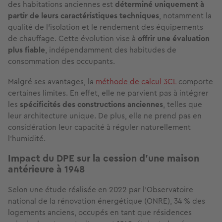
des habitations anciennes est
déterminé uniquement à
partir de leurs caractéristiques techniques
, notamment la
qualité de l’isolation et le rendement des équipements
de chauffage. Cette évolution vise à
offrir une évaluation
plus fiable
, indépendamment des habitudes de
consommation des occupants.
Malgré ses avantages, la
méthode de calcul 3CL
comporte
certaines limites. En effet, elle ne parvient pas à intégrer
les
spécificités des constructions anciennes
, telles que
leur architecture unique. De plus, elle ne prend pas en
considération leur capacité à réguler naturellement
l’humidité.
Impact du DPE sur la cession d’une maison
antérieure à 1948
Selon une étude réalisée en 2022 par l’Observatoire
national de la rénovation énergétique (ONRE), 34 % des
logements anciens, occupés en tant que résidences