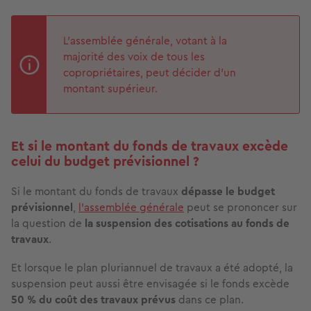
L'assemblée générale, votant à la
majorité des voix de tous les
copropriétaires, peut décider d'un
montant supérieur.
Et si le montant du fonds de travaux excède
celui du budget prévisionnel ?
Si le montant du fonds de travaux
dépasse le budget
prévisionnel
,
l'assemblée générale
peut se prononcer sur
la question de
la suspension des cotisations au fonds de
travaux
.
Et lorsque le plan pluriannuel de travaux a été adopté, la
suspension peut aussi être envisagée si le fonds excède
50 % du coût des travaux prévus
dans ce plan.