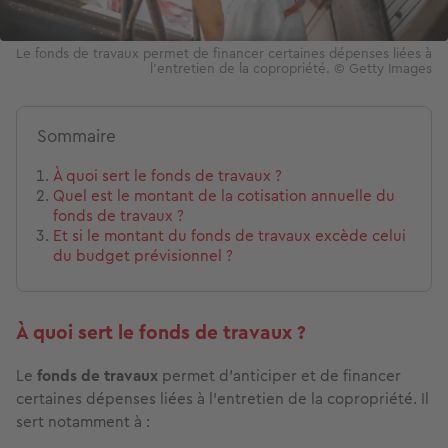
Le fonds de travaux permet de financer certaines dépenses liées à
l’entretien de la copropriété. © Getty Images
Sommaire
À quoi sert le fonds de travaux ?
Quel est le montant de la cotisation annuelle du
fonds de travaux ?
Et si le montant du fonds de travaux excède celui
du budget prévisionnel ?
À quoi sert le fonds de travaux ?
Le
fonds de travaux
permet d’anticiper et de financer
certaines dépenses liées à l’entretien de la copropriété. Il
sert notamment à :