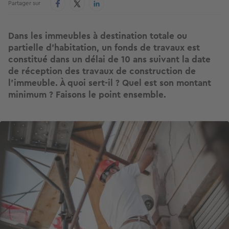
Partager sur
Dans les immeubles à destination totale ou
partielle d’habitation, un fonds de travaux est
constitué dans un délai de 10 ans suivant la date
de réception des travaux de construction de
l’immeuble. À quoi sert-il ? Quel est son montant
minimum ? Faisons le point ensemble.
Image