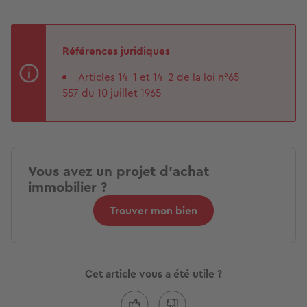
Références juridiques
Articles 14-1 et 14-2 de la loi n°65-
557 du 10 juillet 1965
Vous avez un projet d'achat
immobilier ?
Trouver mon bien
Cet article vous a été utile ?