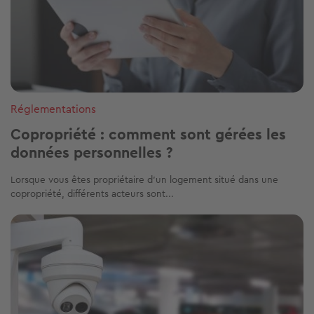
Réglementations
Copropriété : comment sont gérées les
données personnelles ?
Lorsque vous êtes propriétaire d’un logement situé dans une
copropriété, différents acteurs sont...
Image