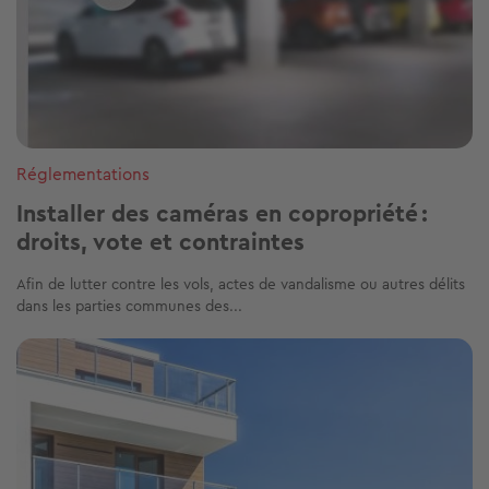
Réglementations
Installer des caméras en copropriété :
droits, vote et contraintes
Afin de lutter contre les vols, actes de vandalisme ou autres délits
dans les parties communes des...
Image