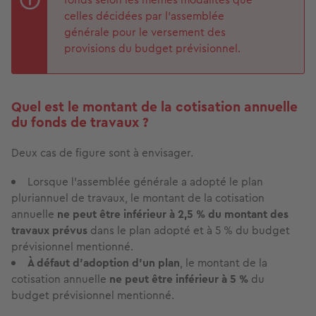
celles décidées par l'assemblée
générale pour le versement des
provisions du budget prévisionnel.
Quel est le montant de la cotisation annuelle
du fonds de travaux ?
Deux cas de figure sont à envisager.
Lorsque l'assemblée générale a adopté le plan
pluriannuel de travaux, le montant de la cotisation
annuelle
ne peut être inférieur à 2,5 % du montant des
travaux prévus
dans le plan adopté et à 5 % du budget
prévisionnel mentionné.
À défaut d'adoption d'un plan
, le montant de la
cotisation annuelle
ne peut être inférieur à 5 %
du
budget prévisionnel mentionné.