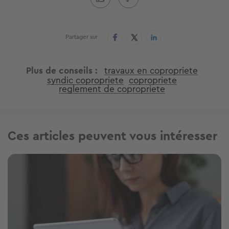
Partager sur
Plus de conseils
travaux en copropriete
syndic copropriete
copropriete
reglement de copropriete
Ces articles peuvent vous intéresser
Image