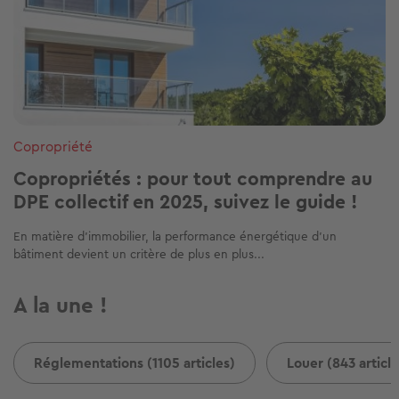
Copropriété
Copropriétés : pour tout comprendre au
DPE collectif en 2025, suivez le guide !
En matière d'immobilier, la performance énergétique d'un
bâtiment devient un critère de plus en plus...
A la une !
Réglementations (1105 articles)
Louer (843 article