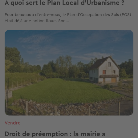
À quoi sert le Plan Local d'Urbanisme ?
Pour beaucoup d'entre-nous, le Plan d’Occupation des Sols (POS)
était déjà une notion floue. Son...
Image
Vendre
Droit de préemption : la mairie a