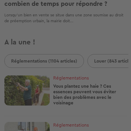
combien de temps pour répondre ?
Lorsqu’un bien en vente se situe dans une zone soumise au droit
de préemption urbain, la mairie doit...
A la une !
Réglementations (1104 articles)
Louer (843 article
Image
Réglementations
Vous plantez une haie ? Ces
essences peuvent vous éviter
bien des problèmes avec le
voisinage
Image
Réglementations