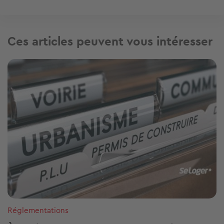
Ces articles peuvent vous intéresser
Image
Réglementations