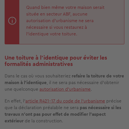
Quand bien même votre maison serait
située en secteur ABF, aucune
autorisation d’urbanisme ne sera
nécessaire si vous restaurez à
l’identique votre toiture.
Une toiture à l’identique pour éviter les
formalités administratives
Dans le cas où vous souhaiteriez
refaire la toiture de votre
maison à l’identique
, il ne sera pas nécessaire d’obtenir
une quelconque
autorisation d’urbanisme
.
En effet, l’
article R421-17 du code de l’urbanisme
précise
que la déclaration préalable ne sera
pas nécessaire si les
travaux n’ont pas pour effet de modifier l’aspect
extérieur
de la construction.