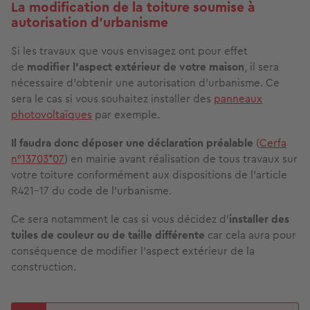
La modification de la toiture soumise à
autorisation d’urbanisme
Si les travaux que vous envisagez ont pour effet
de
modifier l’aspect extérieur de votre maison
, il sera
nécessaire d’obtenir une autorisation d’urbanisme. Ce
sera le cas si vous souhaitez installer des
panneaux
photovoltaïques
par exemple.
Il faudra donc déposer une déclaration préalable
(
Cerfa
n°13703*07
) en mairie avant réalisation de tous travaux sur
votre toiture conformément aux dispositions de l’article
R421-17 du code de l’urbanisme.
Ce sera notamment le cas si vous décidez d’
installer des
tuiles de couleur ou de taille différente
car cela aura pour
conséquence de modifier l’aspect extérieur de la
construction.