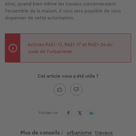
Ainsi, quand bien même les travaux concerneraient
l’ensemble de la maison, il vous sera possible de vous
dispenser de cette autorisation.
Articles R421-13, R421-17 et R421-24 du
code de l’urbanisme
Cet article vous a été utile ?
Partager sur
Plus de conseils
urbanisme
travaux