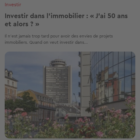
Investir
Investir dans l’immobilier : « J’ai 50 ans
et alors ? »
Il n’est jamais trop tard pour avoir des envies de projets
immobiliers. Quand on veut investir dans...
Image