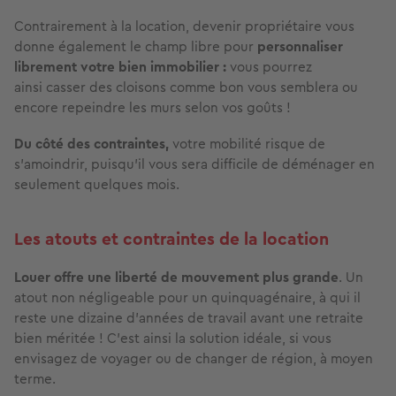
Contrairement à la location, devenir propriétaire vous
donne également le champ libre pour
personnaliser
librement votre bien immobilier :
vous pourrez
ainsi casser des cloisons comme bon vous semblera ou
encore repeindre les murs selon vos goûts !
Du côté des contraintes,
votre mobilité risque de
s’amoindrir, puisqu’il vous sera difficile de déménager en
seulement quelques mois.
Les atouts et contraintes de la location
Louer offre une liberté de mouvement plus grande
. Un
atout non négligeable pour un quinquagénaire, à qui il
reste une dizaine d’années de travail avant une retraite
bien méritée ! C’est ainsi la solution idéale, si vous
envisagez de voyager ou de changer de région, à moyen
terme.