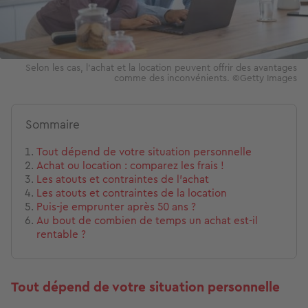
Selon les cas, l’achat et la location peuvent offrir des avantages
comme des inconvénients. ©Getty Images
Sommaire
Tout dépend de votre situation personnelle
Achat ou location : comparez les frais !
Les atouts et contraintes de l’achat
Les atouts et contraintes de la location
Puis-je emprunter après 50 ans ?
Au bout de combien de temps un achat est-il
rentable ?
Tout dépend de votre situation personnelle