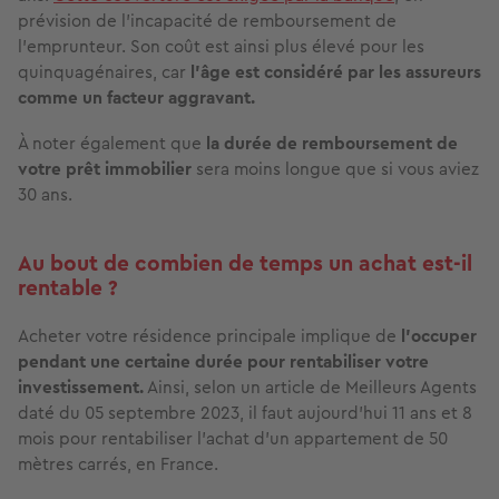
prévision de l’incapacité de remboursement de
l’emprunteur. Son coût est ainsi plus élevé pour les
quinquagénaires, car
l’âge est considéré par les assureurs
comme un facteur aggravant.
À noter également que
la durée de remboursement de
votre prêt immobilier
sera moins longue que si vous aviez
30 ans.
Au bout de combien de temps un achat est-il
rentable ?
Acheter votre résidence principale implique de
l’occuper
pendant une certaine durée pour rentabiliser votre
investissement.
Ainsi, selon un article de Meilleurs Agents
daté du 05 septembre 2023, il faut aujourd’hui 11 ans et 8
mois pour rentabiliser l’achat d’un appartement de 50
mètres carrés, en France.