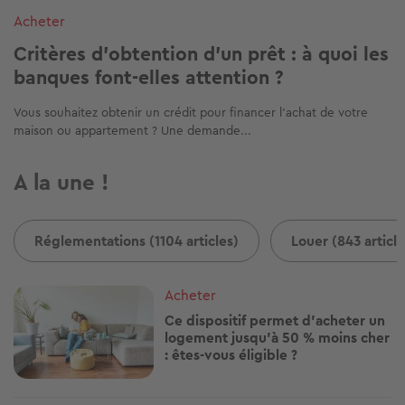
Acheter
Critères d’obtention d’un prêt : à quoi les
banques font-elles attention ?
Vous souhaitez obtenir un crédit pour financer l’achat de votre
maison ou appartement ? Une demande...
A la une !
Réglementations (1104 articles)
Louer (843 article
Image
Acheter
Ce dispositif permet d'acheter un
logement jusqu'à 50 % moins cher
: êtes-vous éligible ?