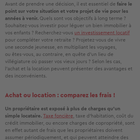
Avant de prendre une décision, il est essentiel de
faire
le
point sur votre situation et votre projet de vie pour les
années à venir.
Quels sont vos objectifs à long terme ?
Souhaitez-vous investir pour léguer un bien immobilier à
vos enfants ? Recherchez-vous
un investissement locatif
pour compléter votre retraite ? Projetez-vous de vivre
une seconde jeunesse, en multipliant les voyages,
ou êtes-vous, au contraire, en quête d’un lieu de
villégiature où passer vos vieux jours ? Selon les cas,
l’achat et la location peuvent présenter des avantages et
des inconvénients.
Achat ou location : comparez les frais !
Un propriétaire est exposé à plus de charges qu’un
simple locataire.
Taxe foncière
, taxe d’habitation, coût du
crédit immobilier, ou encore charges de copropriété, sont
en effet autant de frais que les propriétaires doivent
assumer périodiquement, et qui peuvent atteindre des