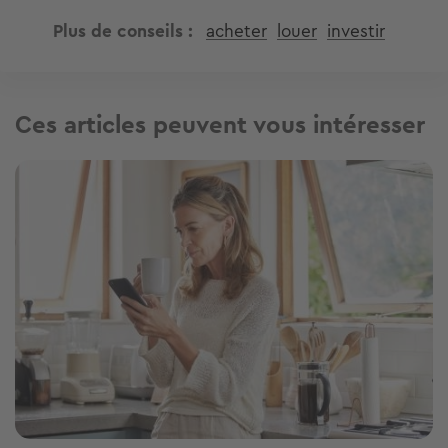
Plus de conseils
acheter
louer
investir
Ces articles peuvent vous intéresser
Image