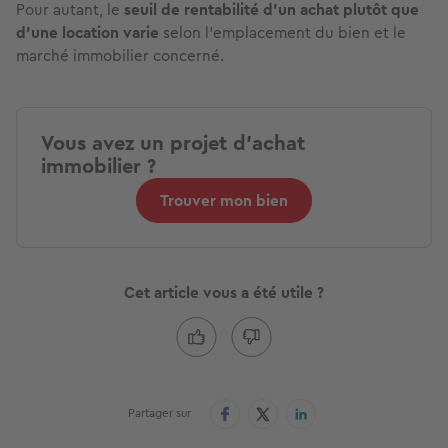
Pour autant, le
seuil de rentabilité d’un achat plutôt que
d’une location varie
selon l’emplacement du bien et le
marché immobilier concerné.
Vous avez un projet d'achat
immobilier ?
Trouver mon bien
Cet article vous a été utile ?
Partager sur