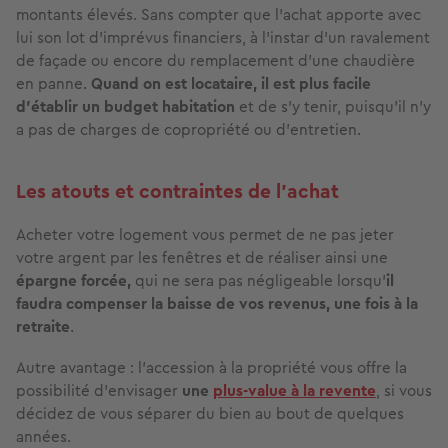
montants élevés. Sans compter que l’achat apporte avec
lui son lot d’imprévus financiers, à l’instar d’un ravalement
de façade ou encore du remplacement d’une chaudière
en panne.
Quand on est locataire, il est plus facile
d’établir un budget habitation
et de s’y tenir, puisqu’il n’y
a pas de charges de copropriété ou d’entretien.
Les atouts et contraintes de l’achat
Acheter votre logement vous permet de ne pas jeter
votre argent par les fenêtres et de réaliser ainsi une
épargne forcée,
qui ne sera pas négligeable lorsqu’
il
faudra compenser la baisse de vos revenus, une fois à la
retraite
.
Autre avantage : l’accession à la propriété vous offre la
possibilité d’envisager
une
plus-value à la revente
, si vous
décidez de vous séparer du bien au bout de quelques
années.