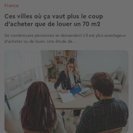
France
Ces villes où ça vaut plus le coup
d'acheter que de louer un 70 m2
De nombreuses personnes se demandent s’il est plus avantageux
d’acheter ou de louer. Une étude de...
Image