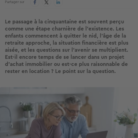
Partager sur
Le passage à la cinquantaine est souvent perçu
comme une étape charnière de l’existence. Les
enfants commencent à quitter le nid, l’âge de la
retraite approche, la situation financière est plus
aisée, et les questions sur l’avenir se multiplient.
Est-il encore temps de se lancer dans un projet
d’achat immobilier ou est-ce plus raisonnable de
rester en location ? Le point sur la question
.
Image