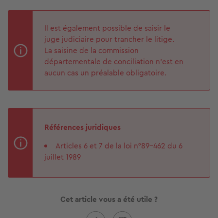
Il est également possible de saisir le
juge judiciaire pour trancher le litige.
La saisine de la commission
départementale de conciliation n’est en
aucun cas un préalable obligatoire.
Références juridiques
Articles 6 et 7 de la loi n°89-462 du 6
juillet 1989
Cet article vous a été utile ?