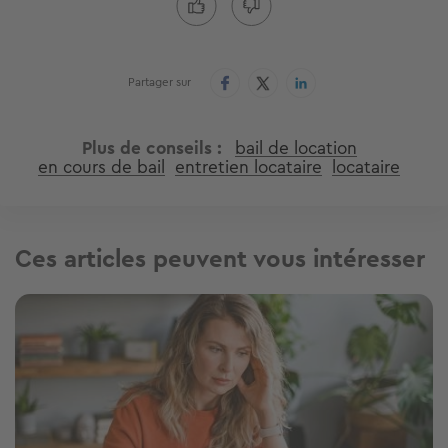
Partager sur
Plus de conseils
bail de location
en cours de bail
entretien locataire
locataire
Ces articles peuvent vous intéresser
Image