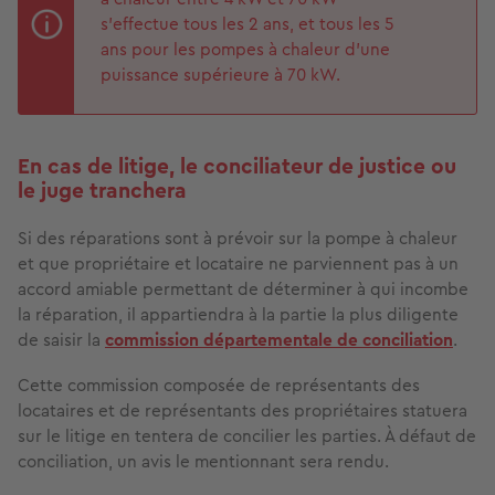
s’effectue tous les 2 ans, et tous les 5
ans pour les pompes à chaleur d’une
puissance supérieure à 70 kW.
En cas de litige, le conciliateur de justice ou
le juge tranchera
Si des réparations sont à prévoir sur la pompe à chaleur
et que propriétaire et locataire ne parviennent pas à un
accord amiable permettant de déterminer à qui incombe
la réparation, il appartiendra à la partie la plus diligente
de saisir la
commission départementale de conciliation
.
Cette commission composée de représentants des
locataires et de représentants des propriétaires statuera
sur le litige en tentera de concilier les parties. À défaut de
conciliation, un avis le mentionnant sera rendu.