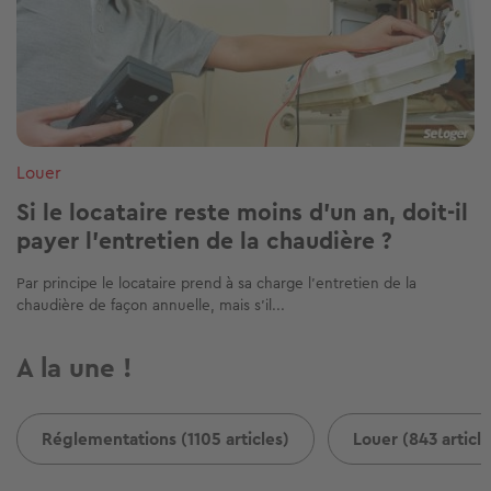
Louer
Si le locataire reste moins d’un an, doit-il
payer l’entretien de la chaudière ?
Par principe le locataire prend à sa charge l’entretien de la
chaudière de façon annuelle, mais s’il...
A la une !
Réglementations (1105 articles)
Louer (843 article