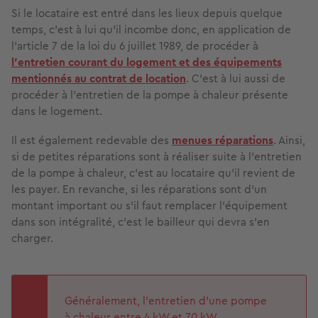
Si le locataire est entré dans les lieux depuis quelque
temps, c'est à lui qu'il incombe donc, en application de
l’article 7 de la loi du 6 juillet 1989, de procéder à
l’entretien courant du logement et des équipements
mentionnés au contrat de location
. C’est à lui aussi de
procéder à l’entretien de la pompe à chaleur présente
dans le logement.
Il est également redevable des
menues réparations
. Ainsi,
si de petites réparations sont à réaliser suite à l’entretien
de la pompe à chaleur, c’est au locataire qu’il revient de
les payer. En revanche, si les réparations sont d’un
montant important ou s’il faut remplacer l’équipement
dans son intégralité, c’est le bailleur qui devra s’en
charger.
Généralement, l’entretien d’une pompe
à chaleur entre 4 kW et 70 kW