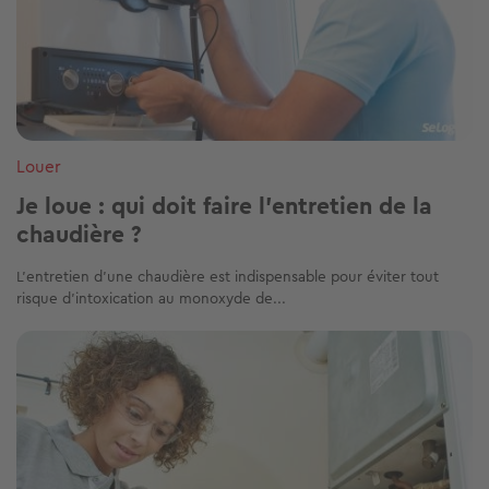
Louer
Je loue : qui doit faire l'entretien de la
chaudière ?
L’entretien d’une chaudière est indispensable pour éviter tout
risque d’intoxication au monoxyde de...
Image