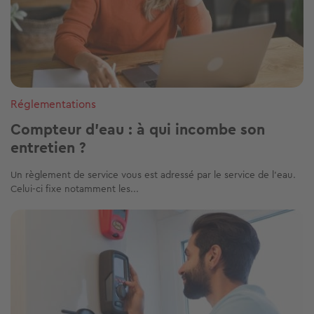
Réglementations
Compteur d’eau : à qui incombe son
entretien ?
Un règlement de service vous est adressé par le service de l’eau.
Celui-ci fixe notamment les...
Image