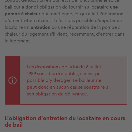
contrat de location en bon état de fonctionnement. Le
bailleur a donc l’obligation de fournir au locataire
une
pompe à chaleur
qui fonctionne, et qui a fait l’obligation
d’un entretien récent. Il n’est pas possible d’imputer au
locataire un
entretien
ou une réparation de la pompe à
chaleur du logement s’il vient, récemment, d’entrer dans
le logement.
Les dispositions de la loi du 6 juillet
1989 sont d’ordre public, il n'est pas
possible d’y déroger. Le bailleur ne
peut donc en aucun cas se soustraire à
son obligation de délivrance.
L’obligation d’entretien du locataire en cours
de bail