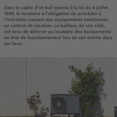
Dans le cadre d’un bail soumis à la loi du 6 juillet
1989, le locataire a l’obligation de procéder à
l’entretien courant des équipements mentionnés
au contrat de location. Le bailleur, de son côté,
est tenu de délivrer au locataire des équipements
en état de fonctionnement lors de son entrée dans
les lieux.
Image