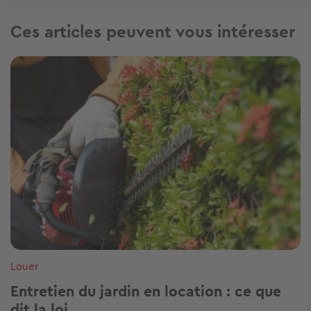
Ces articles peuvent vous intéresser
Image
Louer
Entretien du jardin en location : ce que
dit la loi