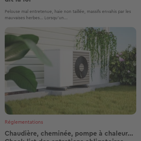
Pelouse mal entretenue, haie non taillée, massifs envahis par les
mauvaises herbes… Lorsqu’un...
Image
Réglementations
Chaudière, cheminée, pompe à chaleur...