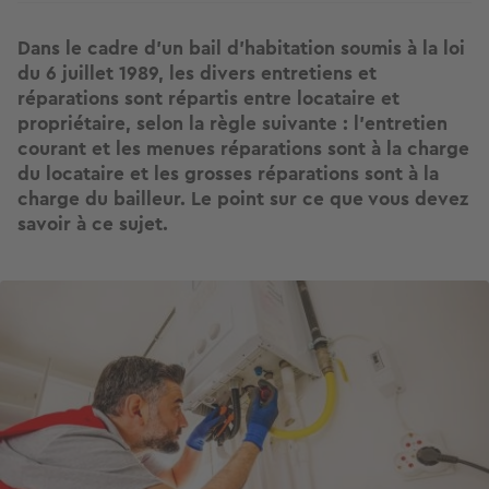
Dans le cadre d’un bail d’habitation soumis à la loi
du 6 juillet 1989, les divers entretiens et
réparations sont répartis entre locataire et
propriétaire, selon la règle suivante : l’entretien
courant et les menues réparations sont à la charge
du locataire et les grosses réparations sont à la
charge du bailleur. Le point sur ce que vous devez
savoir à ce sujet.
Image