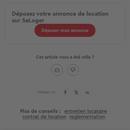
Déposez votre annonce de location
sur SeLoger
Déposer mon annonce
Cet article vous a été utile ?
Partager sur
Plus de conseils
entretien locataire
contrat de location
reglementation