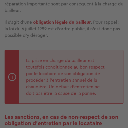
réparation importante sont par conséquent à la charge du
bailleur.
Il s’agit d’une
obligation légale du bailleur
. Pour rappel :
la loi du 6 juillet 1989 est d’ordre public, il n’est donc pas
possible d’y déroger.
La prise en charge du bailleur est
toutefois conditionnée au bon respect
par le locataire de son obligation de
procéder à l’entretien annuel de la
chaudière. Un défaut d’entretien ne
doit pas être la cause de la panne.
Les sanctions, en cas de non-respect de son
obligation d’entretien par le locataire