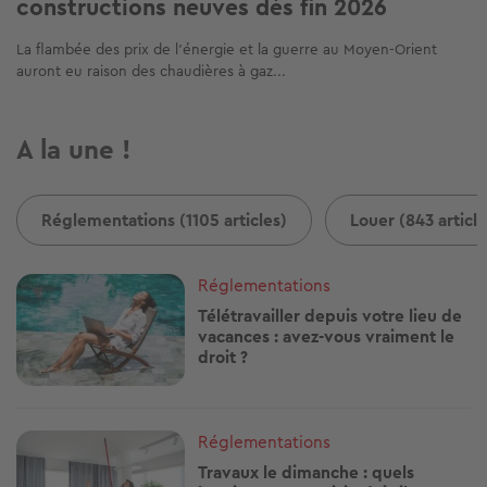
constructions neuves dès fin 2026
La flambée des prix de l'énergie et la guerre au Moyen-Orient
auront eu raison des chaudières à gaz...
A la une !
Réglementations (1105 articles)
Louer (843 article
Image
Réglementations
Télétravailler depuis votre lieu de
vacances : avez-vous vraiment le
droit ?
Image
Réglementations
Travaux le dimanche : quels