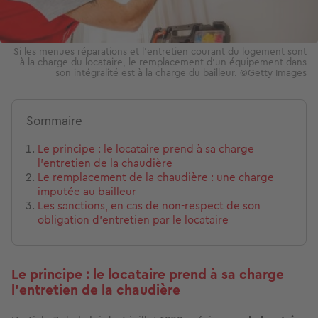
Si les menues réparations et l’entretien courant du logement sont
à la charge du locataire, le remplacement d’un équipement dans
son intégralité est à la charge du bailleur. ©Getty Images
Sommaire
Le principe : le locataire prend à sa charge
l’entretien de la chaudière
Le remplacement de la chaudière : une charge
imputée au bailleur
Les sanctions, en cas de non-respect de son
obligation d’entretien par le locataire
Le principe : le locataire prend à sa charge
l’entretien de la chaudière