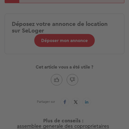
Déposez votre annonce de location
sur SeLoger
Déposer mon annonce
Cet article vous a été utile ?
Partager sur
Plus de conseils
assemblee generale des coproprietaires