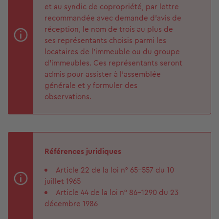
et au syndic de copropriété, par lettre
recommandée avec demande d'avis de
réception, le nom de trois au plus de
ses représentants choisis parmi les
locataires de l'immeuble ou du groupe
d'immeubles. Ces représentants seront
admis pour assister à l’assemblée
générale et y formuler des
observations.
Références juridiques
Article 22 de la loi n° 65-557 du 10
juillet 1965
Article 44 de la loi n° 86-1290 du 23
décembre 1986