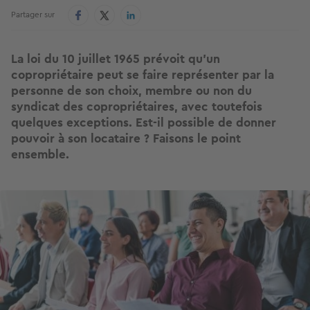
Partager sur
La loi du 10 juillet 1965 prévoit qu’un
copropriétaire peut se faire représenter par la
personne de son choix, membre ou non du
syndicat des copropriétaires, avec toutefois
quelques exceptions. Est-il possible de donner
pouvoir à son locataire ? Faisons le point
ensemble.
Image