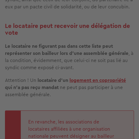
eux par un pacte civil de solidarité, ou de leur concubin.
Le locataire peut recevoir une délégation de
vote
Le locataire ne figurant pas dans cette liste peut
représenter son bailleur lors d’une assemblée générale
, à
la condition, évidemment, que celui-ci ne soit pas lié au
syndic comme exposé ci-avant.
Attention ! Un
locataire d’un
logement en copropriété
qui n’a pas reçu mandat
ne peut pas participer à une
assemblée générale.
En revanche, les associations de
locataires affiliées à une organisation
nationale peuvent désigner au bailleur