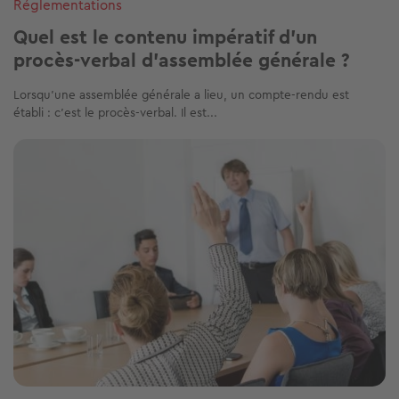
Réglementations
Quel est le contenu impératif d’un
procès-verbal d’assemblée générale ?
Lorsqu’une assemblée générale a lieu, un compte-rendu est
établi : c’est le procès-verbal. Il est...
Image