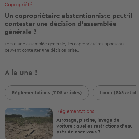
Copropriété
Un copropriétaire abstentionniste peut-il
contester une décision d’assemblée
générale ?
Lors d’une assemblée générale, les copropriétaires opposants
peuvent contester une décision prise...
A la une !
Réglementations (1105 articles)
Louer (843 article
Image
Réglementations
Arrosage, piscine, lavage de
voiture : quelles restrictions d'eau
près de chez vous ?