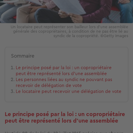
Un locataire peut représenter son bailleur lors d’une assemblée
générale des copropriétaires, à condition de ne pas être lié au
syndic de la copropriété. ©Getty Images
Sommaire
Le principe posé par la loi : un copropriétaire
peut être représenté lors d’une assemblée
Les personnes liées au syndic ne pouvant pas
recevoir de délégation de vote
Le locataire peut recevoir une délégation de vote
Le principe posé par la loi : un copropriétaire
peut être représenté lors d’une assemblée