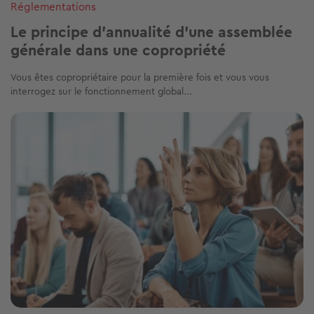
Réglementations
Le principe d’annualité d’une assemblée
générale dans une copropriété
Vous êtes copropriétaire pour la première fois et vous vous
interrogez sur le fonctionnement global...
Image