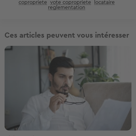
copropriete
vote copropriete
locataire
reglementation
Ces articles peuvent vous intéresser
Image