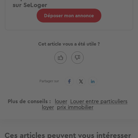
sur SeLoger
Déposer mon annonce
Cet article vous a été utile ?
Partager sur
Plus de conseils
louer
Louer entre particuliers
loyer
prix immobilier
Ces articles peuvent vous intéresser