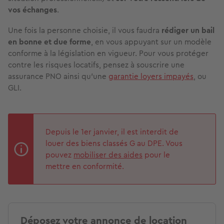
vos échanges
.
Une fois la personne choisie, il vous faudra
rédiger un bail
en bonne et due forme
, en vous appuyant sur un modèle
conforme à la législation en vigueur. Pour vous protéger
contre les risques locatifs, pensez à souscrire une
assurance PNO ainsi qu’une
garantie loyers impayés
, ou
GLI.
Depuis le 1er janvier, il est interdit de
louer des biens classés G au DPE. Vous
pouvez
mobiliser des aides
pour le
mettre en conformité.
Déposez votre annonce de location