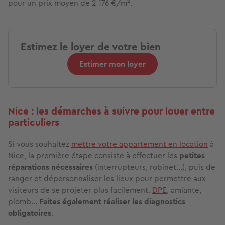
pour un prix moyen de 2 176 €/m².
Estimez le loyer de votre bien
Estimer mon loyer
Nice : les démarches à suivre pour louer entre
particuliers
Si vous souhaitez
mettre votre appartement en location
à
Nice, la première étape consiste à effectuer les
petites
réparations nécessaires
(interrupteurs, robinet…), puis de
ranger et dépersonnaliser les lieux pour permettre aux
visiteurs de se projeter plus facilement.
DPE
, amiante,
plomb…
Faites également réaliser les diagnostics
obligatoires
.