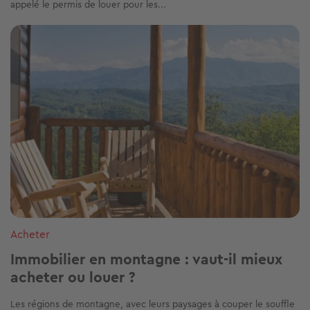
appelé le permis de louer pour les...
Image
Acheter
Immobilier en montagne : vaut-il mieux
acheter ou louer ?
Les régions de montagne, avec leurs paysages à couper le souffle