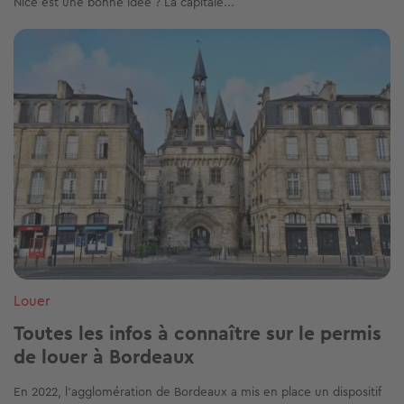
Nice est une bonne idée ? La capitale...
Image
Louer
Toutes les infos à connaître sur le permis
de louer à Bordeaux
En 2022, l'agglomération de Bordeaux a mis en place un dispositif