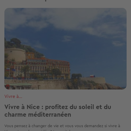
Image
Vivre à...
Vivre à Nice : profitez du soleil et du
charme méditerranéen
Vous pensez à changer de vie et vous vous demandez si vivre à