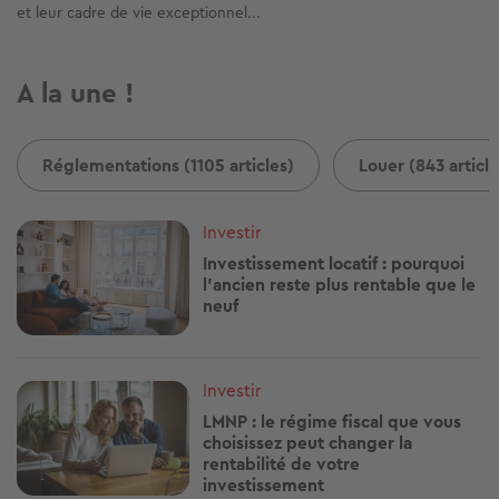
et leur cadre de vie exceptionnel...
A la une !
Réglementations (1105 articles)
Louer (843 article
Image
Investir
Investissement locatif : pourquoi
l’ancien reste plus rentable que le
neuf
Image
Investir
LMNP : le régime fiscal que vous
choisissez peut changer la
rentabilité de votre
investissement