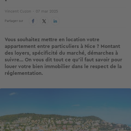
Vincent Cuzon
07 mar 2025
Partager sur
Vous souhaitez mettre en location votre
appartement entre particuliers à Nice ? Montant
des loyers, spécificité du marché, démarches à
suivre… On vous dit tout ce qu’il faut savoir pour
louer votre bien immobilier dans le respect de la
réglementation.
Image