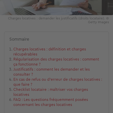
Charges locatives : demander les justificatifs (droits locataire). ©
Getty Images
Sommaire
Charges locatives : définition et charges
récupérables
Régularisation des charges locatives : comment
ça fonctionne ?
Justificatifs : comment les demander et les
consulter ?
En cas de refus ou d’erreur de charges locatives :
que faire ?
Checklist locataire : maîtriser vos charges
locatives
FAQ : Les questions fréquemment posées
concernant les charges locatives