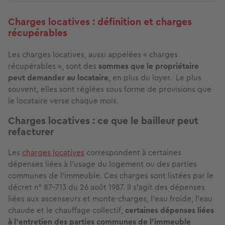
Charges locatives : définition et charges
récupérables
Les charges locatives, aussi appelées « charges
récupérables », sont des
sommes que le propriétaire
peut demander au locataire
, en plus du loyer. Le plus
souvent, elles sont réglées sous forme de provisions que
le locataire verse chaque mois.
Charges locatives : ce que le bailleur peut
refacturer
Les
charges locatives
correspondent à certaines
dépenses liées à l’usage du logement ou des parties
communes de l’immeuble. Ces charges sont listées par le
décret n° 87-713 du 26 août 1987. Il s’agit des dépenses
liées aux ascenseurs et monte-charges, l’eau froide, l’eau
chaude et le chauffage collectif,
certaines dépenses liées
à l’entretien des parties communes de l'immeuble