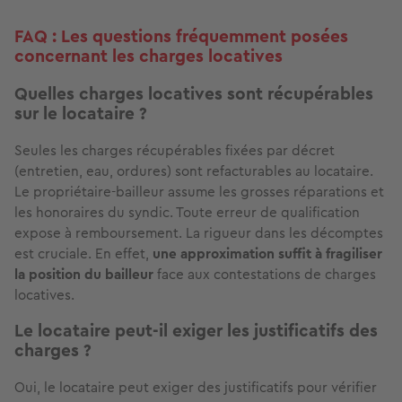
FAQ : Les questions fréquemment posées
concernant les charges locatives
Quelles charges locatives sont récupérables
sur le locataire ?
Seules les charges récupérables fixées par décret
(entretien, eau, ordures) sont refacturables au locataire.
Le propriétaire-bailleur assume les grosses réparations et
les honoraires du syndic. Toute erreur de qualification
expose à remboursement. La rigueur dans les décomptes
est cruciale. En effet,
une approximation suffit à fragiliser
la position du bailleur
face aux contestations de charges
locatives.
Le locataire peut-il exiger les justificatifs des
charges ?
Oui, le locataire peut exiger des justificatifs pour vérifier