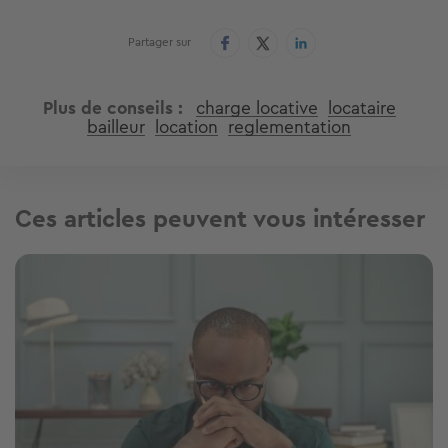
Partager sur
Plus de conseils
charge locative
locataire
bailleur
location
reglementation
Ces articles peuvent vous intéresser
Image