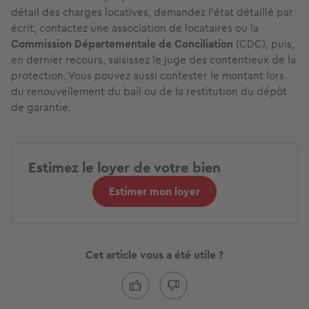
détail des charges locatives, demandez l'état détaillé par
écrit, contactez une association de locataires ou la
Commission Départementale de Conciliation
(CDC), puis,
en dernier recours, saisissez le juge des contentieux de la
protection. Vous pouvez aussi contester le montant lors
du renouvellement du bail ou de la restitution du dépôt
de garantie.
Estimez le loyer de votre bien
Estimer mon loyer
Cet article vous a été utile ?