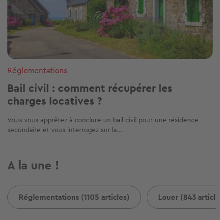
Réglementations
Bail civil : comment récupérer les
charges locatives ?
Vous vous apprêtez à conclure un bail civil pour une résidence
secondaire et vous interrogez sur la...
A la une !
Réglementations (1105 articles)
Louer (843 article