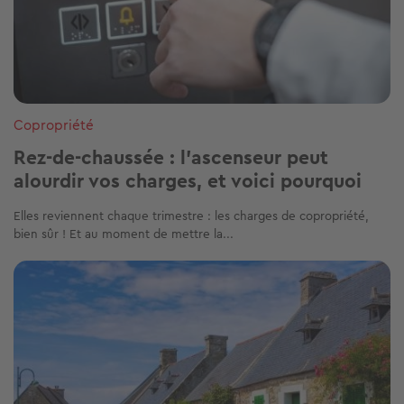
Copropriété
Rez-de-chaussée : l’ascenseur peut
alourdir vos charges, et voici pourquoi
Elles reviennent chaque trimestre : les charges de copropriété,
bien sûr ! Et au moment de mettre la...
Image