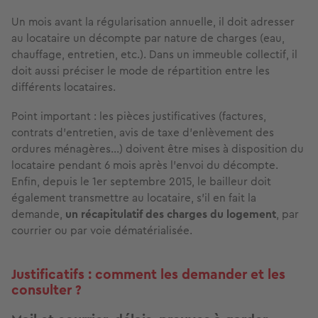
Un mois avant la régularisation annuelle, il doit adresser
au locataire un décompte par nature de charges (eau,
chauffage, entretien, etc.). Dans un immeuble collectif, il
doit aussi préciser le mode de répartition entre les
différents locataires.
Point important : les pièces justificatives (factures,
contrats d’entretien, avis de taxe d’enlèvement des
ordures ménagères…) doivent être mises à disposition du
locataire pendant 6 mois après l’envoi du décompte.
Enfin, depuis le 1er septembre 2015, le bailleur doit
également transmettre au locataire, s’il en fait la
demande,
un récapitulatif des charges du logement
, par
courrier ou par voie dématérialisée.
Justificatifs : comment les demander et les
consulter ?