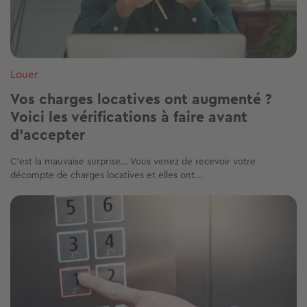
Louer
Vos charges locatives ont augmenté ?
Voici les vérifications à faire avant
d’accepter
C’est la mauvaise surprise… Vous venez de recevoir votre
décompte de charges locatives et elles ont...
Image