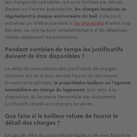
les charges récupérables, qui sont limitées par décret.
Basées sur l’année précédente,
les charges locatives se
régularisent à chaque anniversaire du bail
. Cela peut
entraîner un remboursement si
les provisions
étaient trop
élevées, ou une facture complémentaire si les dépenses
réelles dépassent les estimations.
Pendant combien de temps les justificatifs
doivent-ils être disponibles ?
Le délai de consultation des justificatifs de charges
locatives est de 6 mois suivant l'envoi du décompte.
Durant cette période,
le propriétaire-bailleur ou l'agence
immobilière en charge du logement
, doit tenir à la
disposition du locataire l'ensemble des documents
justificatifs relatifs aux charges locatives.
Que faire si le bailleur refuse de fournir le
détail des charges ?
En cas de refus du propriétaire-bailleur de vous fournir le