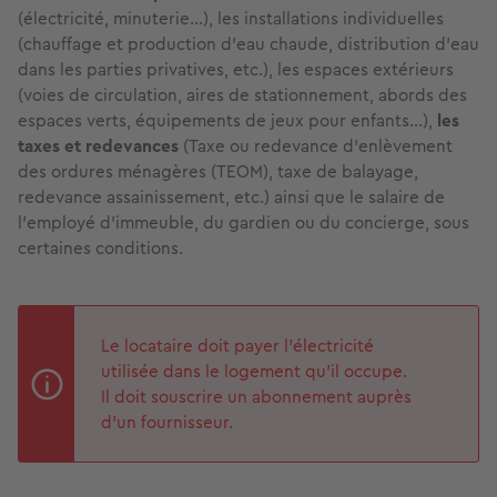
(électricité, minuterie…), les installations individuelles
(chauffage et production d'eau chaude, distribution d'eau
dans les parties privatives, etc.), les espaces extérieurs
(voies de circulation, aires de stationnement, abords des
espaces verts, équipements de jeux pour enfants…),
les
taxes et redevances
(Taxe ou redevance d'enlèvement
des ordures ménagères (TEOM), taxe de balayage,
redevance assainissement, etc.) ainsi que le salaire de
l’employé d'immeuble, du gardien ou du concierge, sous
certaines conditions.
Le locataire doit payer l'électricité
utilisée dans le logement qu’il occupe.
Il doit souscrire un abonnement auprès
d'un fournisseur.