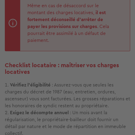
Même en cas de désaccord sur le
montant des charges locatives,
il est
fortement déconseillé d’arrêter de
payer les provisions sur charges
. Cela
pourrait être assimilé à un défaut de
paiement.
Checklist locataire : maîtriser vos charges
locatives
Vérifiez l’éligibilité
: Assurez-vous que seules les
charges du décret de 1987 (eau, entretien, ordures,
ascenseur) vous sont facturées. Les grosses réparations et
les honoraires de syndic restent au propriétaire.
Exigez le décompte annuel
: Un mois avant la
régularisation, le propriétaire-bailleur doit fournir un
détail par nature et le mode de répartition en immeuble
collectif.