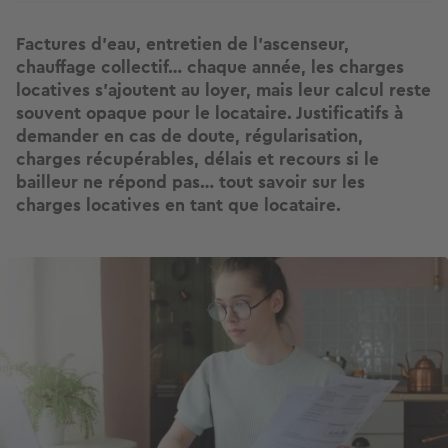
Factures d’eau, entretien de l’ascenseur,
chauffage collectif… chaque année, les charges
locatives s’ajoutent au loyer, mais leur calcul reste
souvent opaque pour le locataire. Justificatifs à
demander en cas de doute, régularisation,
charges récupérables, délais et recours si le
bailleur ne répond pas… tout savoir sur les
charges locatives en tant que locataire.
Image