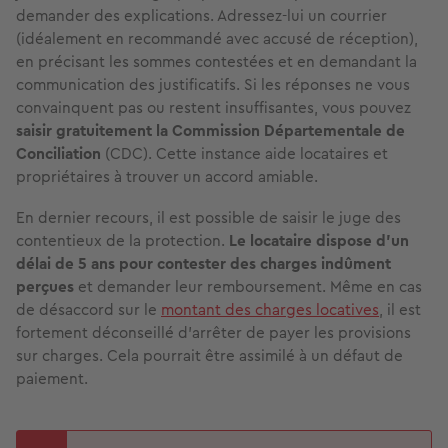
demander des explications. Adressez-lui un courrier
(idéalement en recommandé avec accusé de réception),
en précisant les sommes contestées et en demandant la
communication des justificatifs. Si les réponses ne vous
convainquent pas ou restent insuffisantes, vous pouvez
saisir gratuitement la Commission Départementale de
Conciliation
(CDC). Cette instance aide locataires et
propriétaires à trouver un accord amiable.
En dernier recours, il est possible de saisir le juge des
contentieux de la protection.
Le locataire dispose d’un
délai de 5 ans pour contester des charges indûment
perçues
et demander leur remboursement. Même en cas
de désaccord sur le
montant des charges locatives
, il est
fortement déconseillé d’arrêter de payer les provisions
sur charges. Cela pourrait être assimilé à un défaut de
paiement.