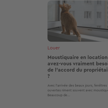
Image
Louer
Moustiquaire en location 
avez-vous vraiment beso
de l’accord du propriétai
?
Avec l’arrivée des beaux jours, fenêtres
ouvertes riment souvent avec moustiqu
Beaucoup de...